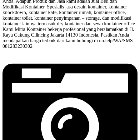
Anda. Adapun Produk dan Jasa kami adalah Jual Beli dan
Modifikasi Kontainer. Spesialis jasa desain kontainer, kontainer
knockdown, kontainer kafe, kontainer rumah, kontainer office,
kontainer toilet, kontainer penyimpanan – storage, dan modifikasi
kontainer lainnya termasuk dry kontainer dan sewa kontainer office.
Kami Mitra Kontainer bekerja profesional yang beralamatkan di Jl.
Raya Cakung Cilincing Jakarta 14130 Indonesia. Pastikan Anda
mendapatkan harga terbaik dari kami hubungi di no.telp/WA/SMS
081283230302