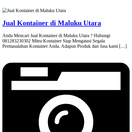
Jual Kontainer di Maluku Utara
Anda Mencari Jual Kontainer di Maluku Utara ? Hubungi
081283230302 Mitra Kontainer Siap Mengatasi Segala
Permasalahan Kontainer Anda. Adapun Produk dan Jasa kami […]