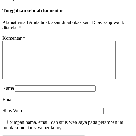
Tinggalkan sebuah komentar
Alamat email Anda tidak akan dipublikasikan.
Ruas yang wajib
ditandai
*
Komentar
*
Nama
Email
Situs Web
Simpan nama, email, dan situs web saya pada peramban ini
untuk komentar saya berikutnya.