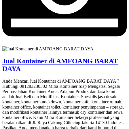
Jual Kontainer di AMFOANG BARAT
DAYA
Anda Mencari Jual Kontainer di AMFOANG BARAT DAYA ?
Hubungi 081283230302 Mitra Kontainer Siap Mengatasi Segala
Permasalahan Kontainer Anda. Adapun Produk dan Jasa kami
adalah Jual Beli dan Modifikasi Kontainer. Spesialis jasa desain
kontainer, kontainer knockdown, kontainer kafe, kontainer rumah,
kontainer office, kontainer toilet, kontainer penyimpanan – storage,
dan modifikasi kontainer lainnya termasuk dry kontainer dan sewa
kontainer office. Kami Mitra Kontainer bekerja profesional yang
beralamatkan di Jl. Raya Cakung Cilincing Jakarta 14130 Indonesia.
Pastikan Anda mendapatkan harga terbaik dari kami hubungi di