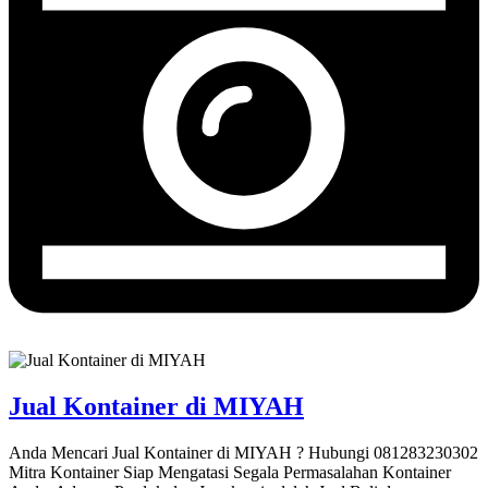
Jual Kontainer di MIYAH
Anda Mencari Jual Kontainer di MIYAH ? Hubungi 081283230302
Mitra Kontainer Siap Mengatasi Segala Permasalahan Kontainer