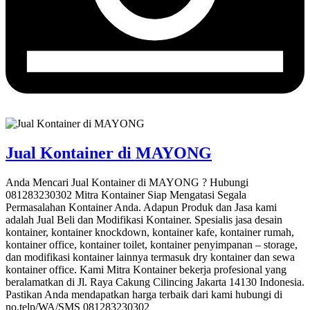
Jual Kontainer di MAYONG
Anda Mencari Jual Kontainer di MAYONG ? Hubungi
081283230302 Mitra Kontainer Siap Mengatasi Segala
Permasalahan Kontainer Anda. Adapun Produk dan Jasa kami
adalah Jual Beli dan Modifikasi Kontainer. Spesialis jasa desain
kontainer, kontainer knockdown, kontainer kafe, kontainer rumah,
kontainer office, kontainer toilet, kontainer penyimpanan – storage,
dan modifikasi kontainer lainnya termasuk dry kontainer dan sewa
kontainer office. Kami Mitra Kontainer bekerja profesional yang
beralamatkan di Jl. Raya Cakung Cilincing Jakarta 14130 Indonesia.
Pastikan Anda mendapatkan harga terbaik dari kami hubungi di
no.telp/WA/SMS 081283230302