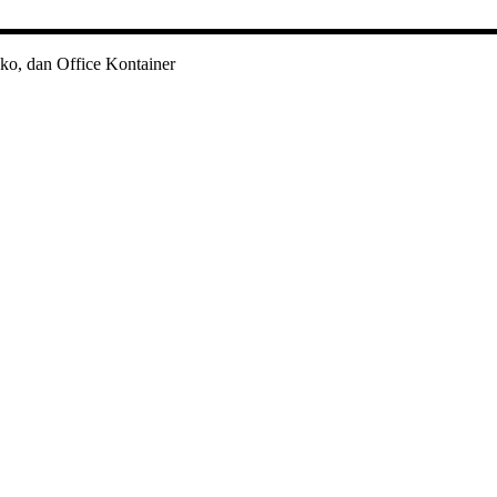
ko, dan Office Kontainer