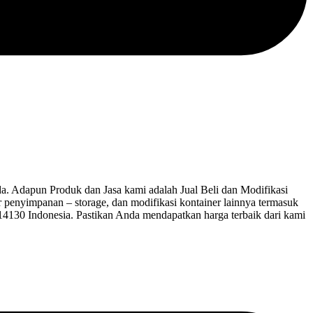
 Adapun Produk dan Jasa kami adalah Jual Beli dan Modifikasi
ner penyimpanan – storage, dan modifikasi kontainer lainnya termasuk
 14130 Indonesia. Pastikan Anda mendapatkan harga terbaik dari kami