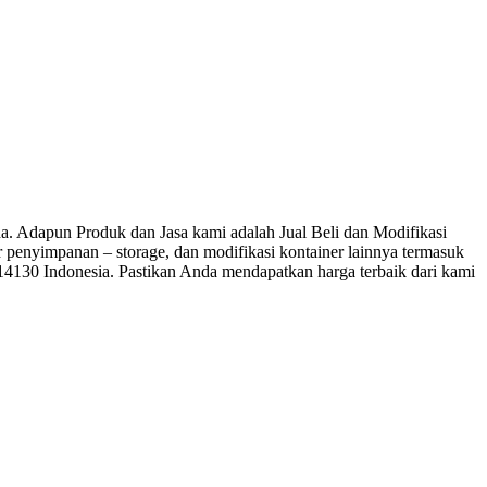
 Adapun Produk dan Jasa kami adalah Jual Beli dan Modifikasi
ner penyimpanan – storage, dan modifikasi kontainer lainnya termasuk
 14130 Indonesia. Pastikan Anda mendapatkan harga terbaik dari kami