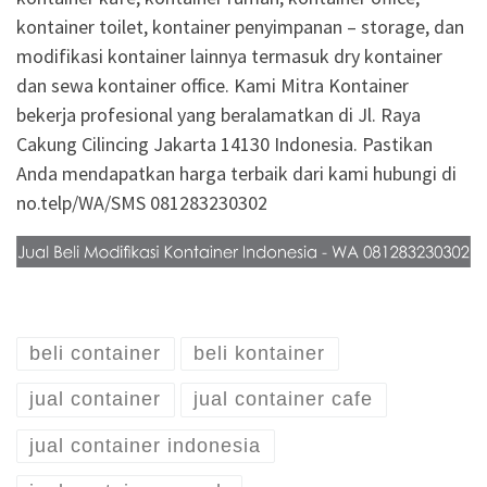
kontainer toilet, kontainer penyimpanan – storage, dan
modifikasi kontainer lainnya termasuk dry kontainer
dan sewa kontainer office. Kami Mitra Kontainer
bekerja profesional yang beralamatkan di Jl. Raya
Cakung Cilincing Jakarta 14130 Indonesia. Pastikan
Anda mendapatkan harga terbaik dari kami hubungi di
no.telp/WA/SMS 081283230302
beli container
beli kontainer
jual container
jual container cafe
jual container indonesia