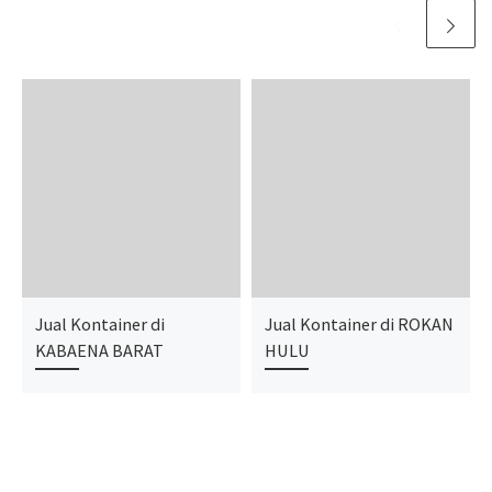
Jual Kontainer di
Jual Kontainer di ROKAN
KABAENA BARAT
HULU