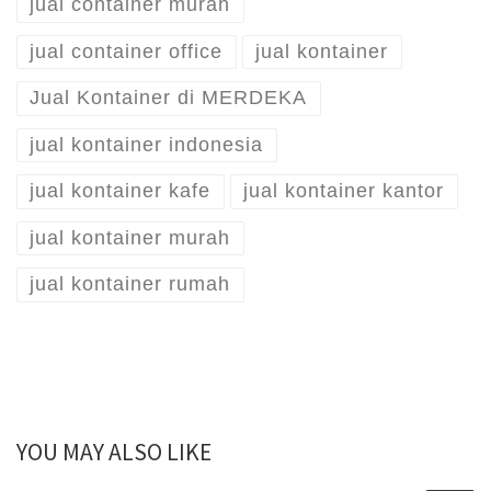
jual container murah
jual container office
jual kontainer
Jual Kontainer di MERDEKA
jual kontainer indonesia
jual kontainer kafe
jual kontainer kantor
jual kontainer murah
jual kontainer rumah
YOU MAY ALSO LIKE