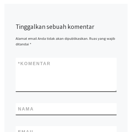
Tinggalkan sebuah komentar
Alamat email Anda tidak akan dipublikasikan.
Ruas yang wajib
ditandai
*
*
KOMENTAR
NAMA
EMAIL