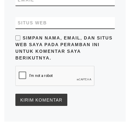
SITUS WEB
SIMPAN NAMA, EMAIL, DAN SITUS
WEB SAYA PADA PERAMBAN INI
UNTUK KOMENTAR SAYA
BERIKUTNYA.