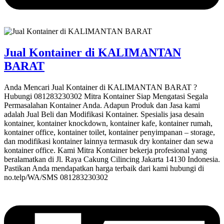
Jual Kontainer di KALIMANTAN
BARAT
Anda Mencari Jual Kontainer di KALIMANTAN BARAT ?
Hubungi 081283230302 Mitra Kontainer Siap Mengatasi Segala
Permasalahan Kontainer Anda. Adapun Produk dan Jasa kami
adalah Jual Beli dan Modifikasi Kontainer. Spesialis jasa desain
kontainer, kontainer knockdown, kontainer kafe, kontainer rumah,
kontainer office, kontainer toilet, kontainer penyimpanan – storage,
dan modifikasi kontainer lainnya termasuk dry kontainer dan sewa
kontainer office. Kami Mitra Kontainer bekerja profesional yang
beralamatkan di Jl. Raya Cakung Cilincing Jakarta 14130 Indonesia.
Pastikan Anda mendapatkan harga terbaik dari kami hubungi di
no.telp/WA/SMS 081283230302