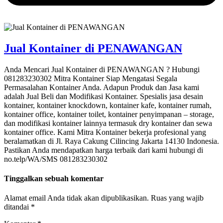
Jual Kontainer di PENAWANGAN
Anda Mencari Jual Kontainer di PENAWANGAN ? Hubungi
081283230302 Mitra Kontainer Siap Mengatasi Segala
Permasalahan Kontainer Anda. Adapun Produk dan Jasa kami
adalah Jual Beli dan Modifikasi Kontainer. Spesialis jasa desain
kontainer, kontainer knockdown, kontainer kafe, kontainer rumah,
kontainer office, kontainer toilet, kontainer penyimpanan – storage,
dan modifikasi kontainer lainnya termasuk dry kontainer dan sewa
kontainer office. Kami Mitra Kontainer bekerja profesional yang
beralamatkan di Jl. Raya Cakung Cilincing Jakarta 14130 Indonesia.
Pastikan Anda mendapatkan harga terbaik dari kami hubungi di
no.telp/WA/SMS 081283230302
Tinggalkan sebuah komentar
Alamat email Anda tidak akan dipublikasikan.
Ruas yang wajib
ditandai
*