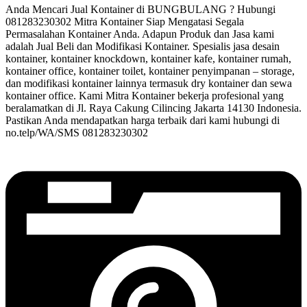
Anda Mencari Jual Kontainer di BUNGBULANG ? Hubungi
081283230302 Mitra Kontainer Siap Mengatasi Segala
Permasalahan Kontainer Anda. Adapun Produk dan Jasa kami
adalah Jual Beli dan Modifikasi Kontainer. Spesialis jasa desain
kontainer, kontainer knockdown, kontainer kafe, kontainer rumah,
kontainer office, kontainer toilet, kontainer penyimpanan – storage,
dan modifikasi kontainer lainnya termasuk dry kontainer dan sewa
kontainer office. Kami Mitra Kontainer bekerja profesional yang
beralamatkan di Jl. Raya Cakung Cilincing Jakarta 14130 Indonesia.
Pastikan Anda mendapatkan harga terbaik dari kami hubungi di
no.telp/WA/SMS 081283230302