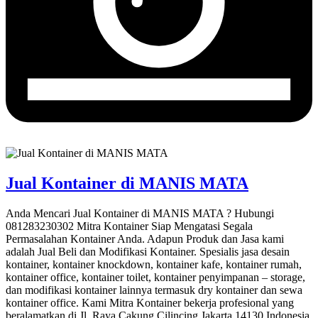
Jual Kontainer di MANIS MATA
Anda Mencari Jual Kontainer di MANIS MATA ? Hubungi
081283230302 Mitra Kontainer Siap Mengatasi Segala
Permasalahan Kontainer Anda. Adapun Produk dan Jasa kami
adalah Jual Beli dan Modifikasi Kontainer. Spesialis jasa desain
kontainer, kontainer knockdown, kontainer kafe, kontainer rumah,
kontainer office, kontainer toilet, kontainer penyimpanan – storage,
dan modifikasi kontainer lainnya termasuk dry kontainer dan sewa
kontainer office. Kami Mitra Kontainer bekerja profesional yang
beralamatkan di Jl. Raya Cakung Cilincing Jakarta 14130 Indonesia.