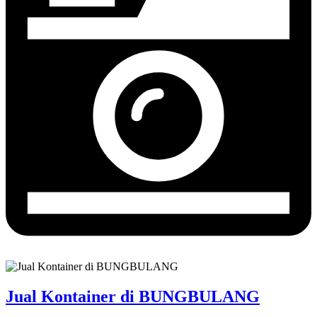
Jual Kontainer di BUNGBULANG