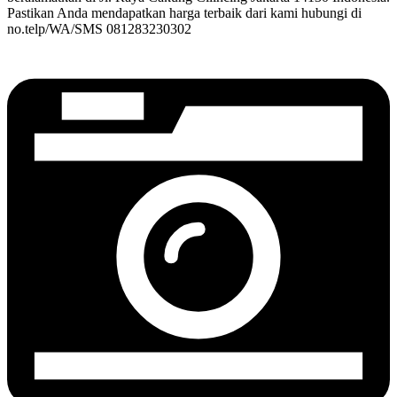
Pastikan Anda mendapatkan harga terbaik dari kami hubungi di
no.telp/WA/SMS 081283230302