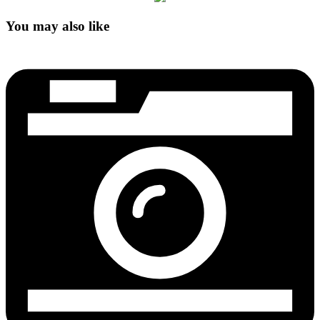
You may also like