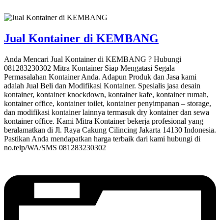
Jual Kontainer di KEMBANG
Anda Mencari Jual Kontainer di KEMBANG ? Hubungi
081283230302 Mitra Kontainer Siap Mengatasi Segala
Permasalahan Kontainer Anda. Adapun Produk dan Jasa kami
adalah Jual Beli dan Modifikasi Kontainer. Spesialis jasa desain
kontainer, kontainer knockdown, kontainer kafe, kontainer rumah,
kontainer office, kontainer toilet, kontainer penyimpanan – storage,
dan modifikasi kontainer lainnya termasuk dry kontainer dan sewa
kontainer office. Kami Mitra Kontainer bekerja profesional yang
beralamatkan di Jl. Raya Cakung Cilincing Jakarta 14130 Indonesia.
Pastikan Anda mendapatkan harga terbaik dari kami hubungi di
no.telp/WA/SMS 081283230302