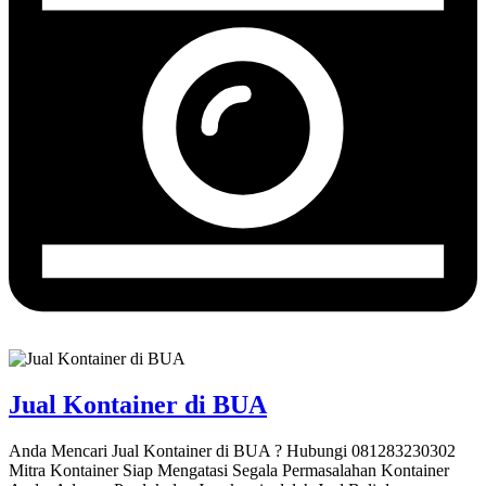
Jual Kontainer di BUA
Anda Mencari Jual Kontainer di BUA ? Hubungi 081283230302
Mitra Kontainer Siap Mengatasi Segala Permasalahan Kontainer