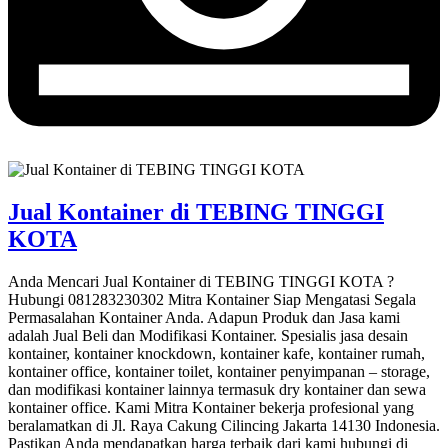
Jual Kontainer di TEBING TINGGI
KOTA
Anda Mencari Jual Kontainer di TEBING TINGGI KOTA ?
Hubungi 081283230302 Mitra Kontainer Siap Mengatasi Segala
Permasalahan Kontainer Anda. Adapun Produk dan Jasa kami
adalah Jual Beli dan Modifikasi Kontainer. Spesialis jasa desain
kontainer, kontainer knockdown, kontainer kafe, kontainer rumah,
kontainer office, kontainer toilet, kontainer penyimpanan – storage,
dan modifikasi kontainer lainnya termasuk dry kontainer dan sewa
kontainer office. Kami Mitra Kontainer bekerja profesional yang
beralamatkan di Jl. Raya Cakung Cilincing Jakarta 14130 Indonesia.
Pastikan Anda mendapatkan harga terbaik dari kami hubungi di