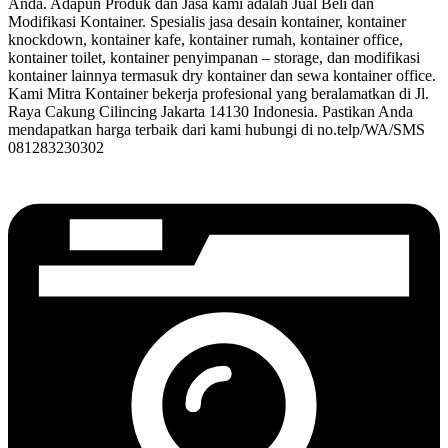
Anda. Adapun Produk dan Jasa kami adalah Jual Beli dan
Modifikasi Kontainer. Spesialis jasa desain kontainer, kontainer
knockdown, kontainer kafe, kontainer rumah, kontainer office,
kontainer toilet, kontainer penyimpanan – storage, dan modifikasi
kontainer lainnya termasuk dry kontainer dan sewa kontainer office.
Kami Mitra Kontainer bekerja profesional yang beralamatkan di Jl.
Raya Cakung Cilincing Jakarta 14130 Indonesia. Pastikan Anda
mendapatkan harga terbaik dari kami hubungi di no.telp/WA/SMS
081283230302