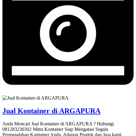
Jual Kontainer di ARGAPURA
Anda Mencari Jual Kontainer di ARGAPURA ? Hubungi
081283230302 Mitra Kontainer Siap Mengatasi Segala
Permasalahan Kontainer Anda. Adapun Produk dan Jasa kami