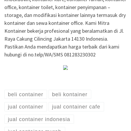
office, kontainer toilet, kontainer penyimpanan –
storage, dan modifikasi kontainer lainnya termasuk dry
kontainer dan sewa kontainer office. Kami Mitra
Kontainer bekerja profesional yang beralamatkan di Jl.
Raya Cakung Cilincing Jakarta 14130 Indonesia.
Pastikan Anda mendapatkan harga terbaik dari kami
hubungi di no.telp/WA/SMS 081283230302
beli container
beli kontainer
jual container
jual container cafe
jual container indonesia