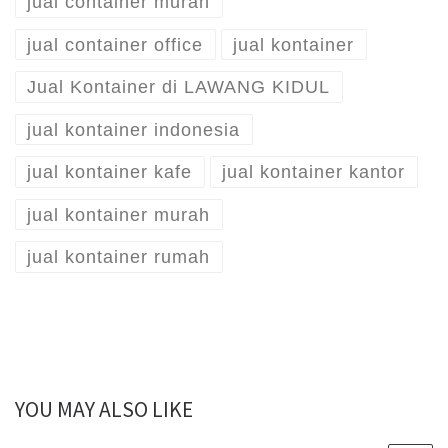
jual container murah
jual container office
jual kontainer
Jual Kontainer di LAWANG KIDUL
jual kontainer indonesia
jual kontainer kafe
jual kontainer kantor
jual kontainer murah
jual kontainer rumah
YOU MAY ALSO LIKE