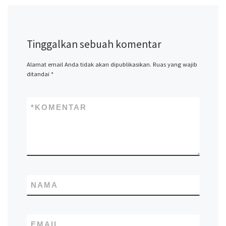
Tinggalkan sebuah komentar
Alamat email Anda tidak akan dipublikasikan.
Ruas yang wajib
ditandai
*
*
KOMENTAR
NAMA
EMAIL