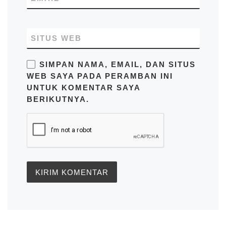
SITUS WEB
SIMPAN NAMA, EMAIL, DAN SITUS
WEB SAYA PADA PERAMBAN INI
UNTUK KOMENTAR SAYA
BERIKUTNYA.