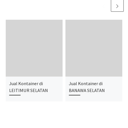
Jual Kontainer di
Jual Kontainer di
LEITIMUR SELATAN
BANAWA SELATAN