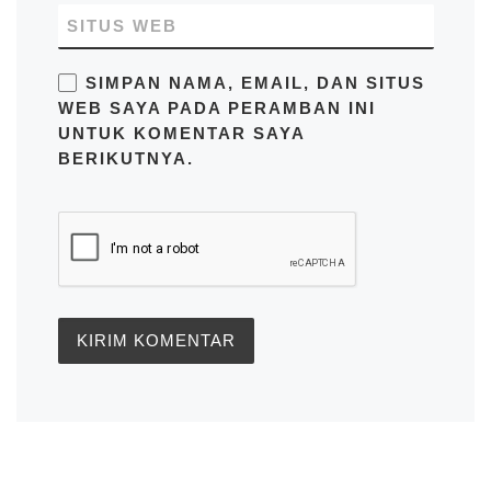
SITUS WEB
SIMPAN NAMA, EMAIL, DAN SITUS
WEB SAYA PADA PERAMBAN INI
UNTUK KOMENTAR SAYA
BERIKUTNYA.