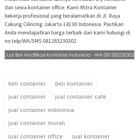
dan sewa kontainer office. Kami Mitra Kontainer
bekerja profesional yang beralamatkan di Jl. Raya
Cakung Cilincing Jakarta 14130 Indonesia. Pastikan
Anda mendapatkan harga terbaik dari kami hubungi di
no.telp/WA/SMS 081283230302
beli container
beli kontainer
jual container
jual container cafe
jual container indonesia
jual container murah
jual container office
jual kontainer