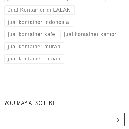
Jual Kontainer di LALAN
jual kontainer indonesia
jual kontainer kafe
jual kontainer kantor
jual kontainer murah
jual kontainer rumah
YOU MAY ALSO LIKE