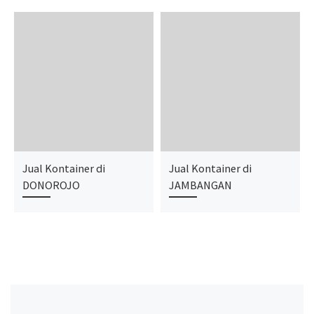
Jual Kontainer di
Jual Kontainer di
DONOROJO
JAMBANGAN