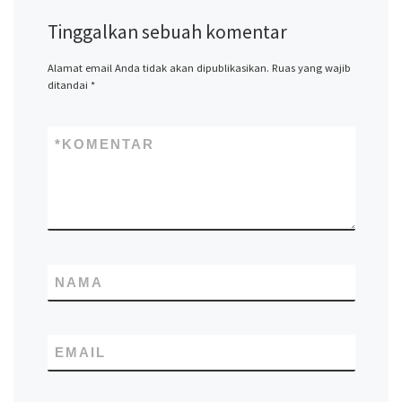
Tinggalkan sebuah komentar
Alamat email Anda tidak akan dipublikasikan.
Ruas yang wajib
ditandai
*
*
KOMENTAR
NAMA
EMAIL