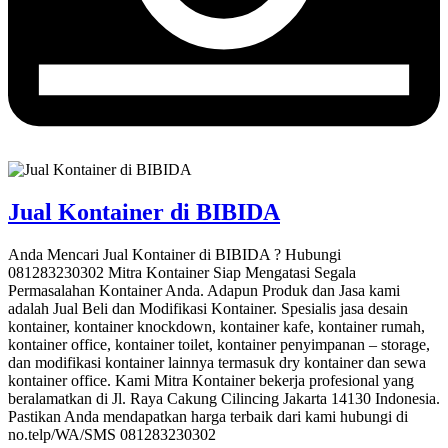
Jual Kontainer di BIBIDA
Anda Mencari Jual Kontainer di BIBIDA ? Hubungi
081283230302 Mitra Kontainer Siap Mengatasi Segala
Permasalahan Kontainer Anda. Adapun Produk dan Jasa kami
adalah Jual Beli dan Modifikasi Kontainer. Spesialis jasa desain
kontainer, kontainer knockdown, kontainer kafe, kontainer rumah,
kontainer office, kontainer toilet, kontainer penyimpanan – storage,
dan modifikasi kontainer lainnya termasuk dry kontainer dan sewa
kontainer office. Kami Mitra Kontainer bekerja profesional yang
beralamatkan di Jl. Raya Cakung Cilincing Jakarta 14130 Indonesia.
Pastikan Anda mendapatkan harga terbaik dari kami hubungi di
no.telp/WA/SMS 081283230302