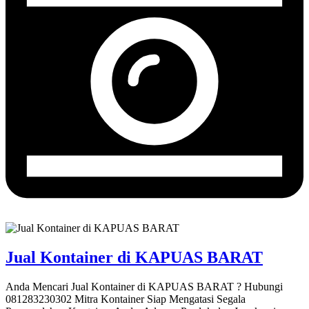
Jual Kontainer di KAPUAS BARAT
Anda Mencari Jual Kontainer di KAPUAS BARAT ? Hubungi
081283230302 Mitra Kontainer Siap Mengatasi Segala