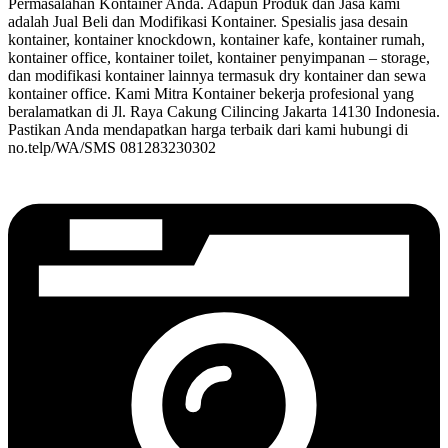
Permasalahan Kontainer Anda. Adapun Produk dan Jasa kami
adalah Jual Beli dan Modifikasi Kontainer. Spesialis jasa desain
kontainer, kontainer knockdown, kontainer kafe, kontainer rumah,
kontainer office, kontainer toilet, kontainer penyimpanan – storage,
dan modifikasi kontainer lainnya termasuk dry kontainer dan sewa
kontainer office. Kami Mitra Kontainer bekerja profesional yang
beralamatkan di Jl. Raya Cakung Cilincing Jakarta 14130 Indonesia.
Pastikan Anda mendapatkan harga terbaik dari kami hubungi di
no.telp/WA/SMS 081283230302