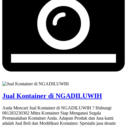
Jual Kontainer di NGADILUWIH
Anda Mencari Jual Kontainer di NGADILUWIH ? Hubungi
081283230302 Mitra Kontainer Siap Mengatasi Segala
Permasalahan Kontainer Anda. Adapun Produk dan Jasa kami
adalah Jual Beli dan Modifikasi Kontainer. Spesialis jasa desain