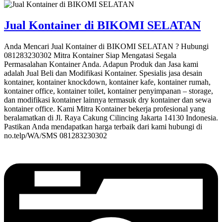
Jual Kontainer di BIKOMI SELATAN
Anda Mencari Jual Kontainer di BIKOMI SELATAN ? Hubungi
081283230302 Mitra Kontainer Siap Mengatasi Segala
Permasalahan Kontainer Anda. Adapun Produk dan Jasa kami
adalah Jual Beli dan Modifikasi Kontainer. Spesialis jasa desain
kontainer, kontainer knockdown, kontainer kafe, kontainer rumah,
kontainer office, kontainer toilet, kontainer penyimpanan – storage,
dan modifikasi kontainer lainnya termasuk dry kontainer dan sewa
kontainer office. Kami Mitra Kontainer bekerja profesional yang
beralamatkan di Jl. Raya Cakung Cilincing Jakarta 14130 Indonesia.
Pastikan Anda mendapatkan harga terbaik dari kami hubungi di
no.telp/WA/SMS 081283230302