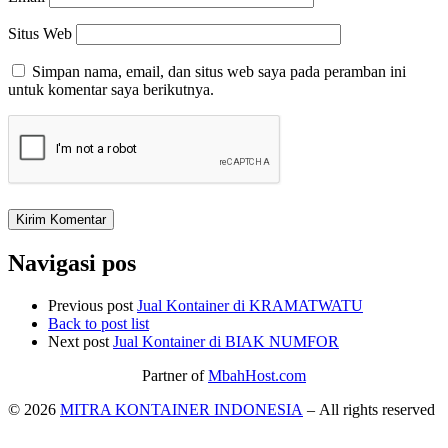
Situs Web
Simpan nama, email, dan situs web saya pada peramban ini
untuk komentar saya berikutnya.
Navigasi pos
Previous post
Jual Kontainer di KRAMATWATU
Back to post list
Next post
Jual Kontainer di BIAK NUMFOR
Partner of
MbahHost.com
© 2026
MITRA KONTAINER INDONESIA
– All rights reserved