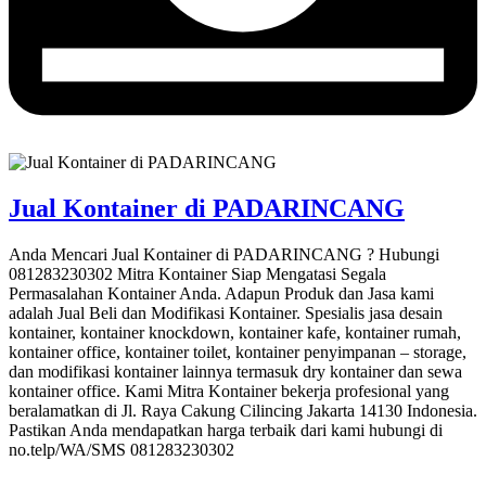
Jual Kontainer di PADARINCANG
Anda Mencari Jual Kontainer di PADARINCANG ? Hubungi
081283230302 Mitra Kontainer Siap Mengatasi Segala
Permasalahan Kontainer Anda. Adapun Produk dan Jasa kami
adalah Jual Beli dan Modifikasi Kontainer. Spesialis jasa desain
kontainer, kontainer knockdown, kontainer kafe, kontainer rumah,
kontainer office, kontainer toilet, kontainer penyimpanan – storage,
dan modifikasi kontainer lainnya termasuk dry kontainer dan sewa
kontainer office. Kami Mitra Kontainer bekerja profesional yang
beralamatkan di Jl. Raya Cakung Cilincing Jakarta 14130 Indonesia.
Pastikan Anda mendapatkan harga terbaik dari kami hubungi di
no.telp/WA/SMS 081283230302