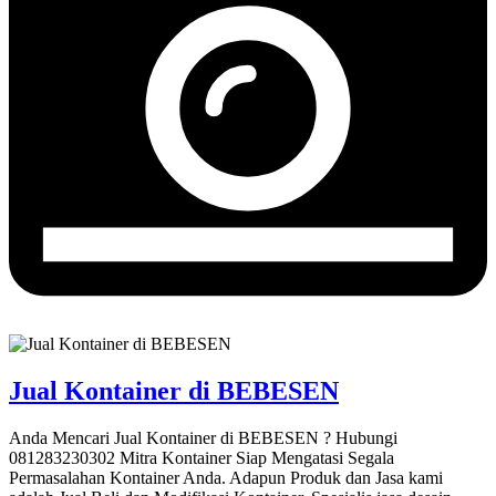
Jual Kontainer di BEBESEN
Anda Mencari Jual Kontainer di BEBESEN ? Hubungi
081283230302 Mitra Kontainer Siap Mengatasi Segala
Permasalahan Kontainer Anda. Adapun Produk dan Jasa kami