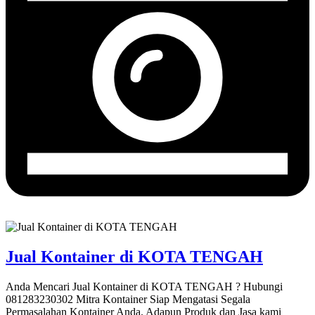
Jual Kontainer di KOTA TENGAH
Anda Mencari Jual Kontainer di KOTA TENGAH ? Hubungi
081283230302 Mitra Kontainer Siap Mengatasi Segala
Permasalahan Kontainer Anda. Adapun Produk dan Jasa kami