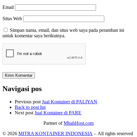
Email
Situs Web
Simpan nama, email, dan situs web saya pada peramban ini
untuk komentar saya berikutnya.
Navigasi pos
Previous post
Jual Kontainer di PALIYAN
Back to post list
Next post
Jual Kontainer di PARE
Partner of
MbahHost.com
© 2026
MITRA KONTAINER INDONESIA
– All rights reserved