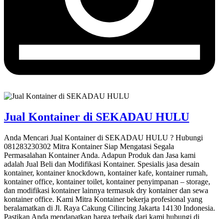
Jual Kontainer di SEKADAU HULU
Anda Mencari Jual Kontainer di SEKADAU HULU ? Hubungi
081283230302 Mitra Kontainer Siap Mengatasi Segala
Permasalahan Kontainer Anda. Adapun Produk dan Jasa kami
adalah Jual Beli dan Modifikasi Kontainer. Spesialis jasa desain
kontainer, kontainer knockdown, kontainer kafe, kontainer rumah,
kontainer office, kontainer toilet, kontainer penyimpanan – storage,
dan modifikasi kontainer lainnya termasuk dry kontainer dan sewa
kontainer office. Kami Mitra Kontainer bekerja profesional yang
beralamatkan di Jl. Raya Cakung Cilincing Jakarta 14130 Indonesia.
Pastikan Anda mendapatkan harga terbaik dari kami hubungi di