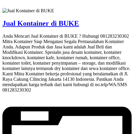
Jual Kontainer di BUKE
Anda Mencari Jual Kontainer di BUKE ? Hubungi 081283230302
Mitra Kontainer Siap Mengatasi Segala Permasalahan Kontainer
Anda. Adapun Produk dan Jasa kami adalah Jual Beli dan
Modifikasi Kontainer. Spesialis jasa desain kontainer, kontainer
knockdown, kontainer kafe, kontainer rumah, kontainer office,
kontainer toilet, kontainer penyimpanan – storage, dan modifikasi
kontainer lainnya termasuk dry kontainer dan sewa kontainer office.
Kami Mitra Kontainer bekerja profesional yang beralamatkan di Jl.
Raya Cakung Cilincing Jakarta 14130 Indonesia. Pastikan Anda
mendapatkan harga terbaik dari kami hubungi di no.telp/WA/SMS
081283230302