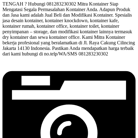
TENGAH ? Hubungi 081283230302 Mitra Kontainer Siap
Mengatasi Segala Permasalahan Kontainer Anda. Adapun Produk
dan Jasa kami adalah Jual Beli dan Modifikasi Kontainer. Spesialis
jasa desain kontainer, kontainer knockdown, kontainer kafe,
kontainer rumah, kontainer office, kontainer toilet, kontainer
penyimpanan – storage, dan modifikasi kontainer lainnya termasuk
dry kontainer dan sewa kontainer office. Kami Mitra Kontainer
bekerja profesional yang beralamatkan di Jl. Raya Cakung Cilincing
Jakarta 14130 Indonesia. Pastikan Anda mendapatkan harga terbaik
dari kami hubungi di no.telp/WA/SMS 081283230302