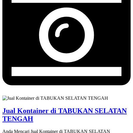
Jual Kontainer di TABUKAN SELATAN
TENGAH
Anda Mencari Jual Kontainer di TABUKAN SELATAN