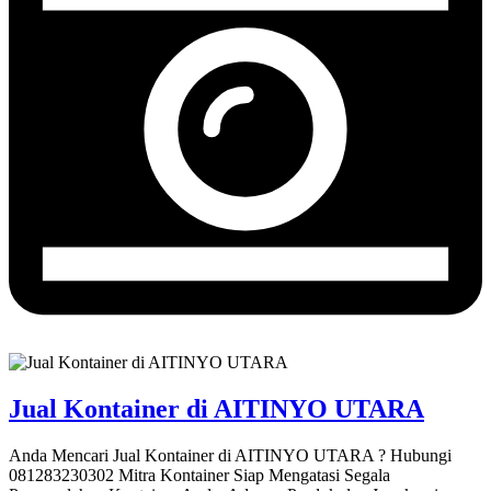
Jual Kontainer di AITINYO UTARA
Anda Mencari Jual Kontainer di AITINYO UTARA ? Hubungi
081283230302 Mitra Kontainer Siap Mengatasi Segala