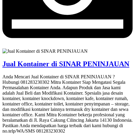
Jual Kontainer di SINAR PENINJAUAN
Anda Mencari Jual Kontainer di SINAR PENINJAUAN ?
Hubungi 081283230302 Mitra Kontainer Siap Mengatasi Segala
Permasalahan Kontainer Anda. Adapun Produk dan Jasa kami
adalah Jual Beli dan Modifikasi Kontainer. Spesialis jasa desain
kontainer, kontainer knockdown, kontainer kafe, kontainer rumah,
kontainer office, kontainer toilet, kontainer penyimpanan – storage,
dan modifikasi kontainer lainnya termasuk dry kontainer dan sewa
kontainer office. Kami Mitra Kontainer bekerja profesional yang
beralamatkan di Jl. Raya Cakung Cilincing Jakarta 14130 Indonesia.
Pastikan Anda mendapatkan harga terbaik dari kami hubungi di
no.telp/WA/SMS 081283230302