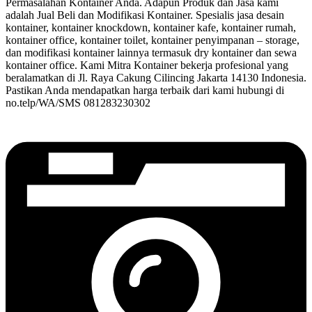
Permasalahan Kontainer Anda. Adapun Produk dan Jasa kami
adalah Jual Beli dan Modifikasi Kontainer. Spesialis jasa desain
kontainer, kontainer knockdown, kontainer kafe, kontainer rumah,
kontainer office, kontainer toilet, kontainer penyimpanan – storage,
dan modifikasi kontainer lainnya termasuk dry kontainer dan sewa
kontainer office. Kami Mitra Kontainer bekerja profesional yang
beralamatkan di Jl. Raya Cakung Cilincing Jakarta 14130 Indonesia.
Pastikan Anda mendapatkan harga terbaik dari kami hubungi di
no.telp/WA/SMS 081283230302