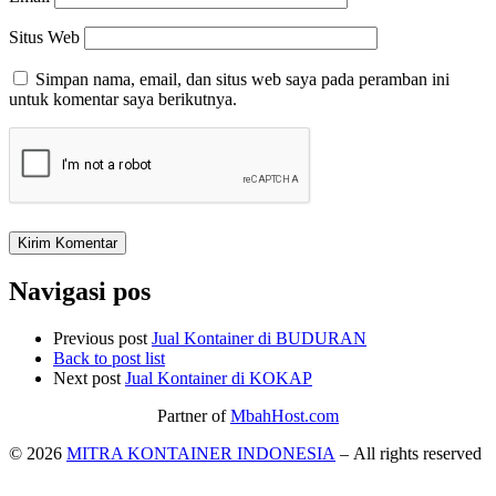
Situs Web
Simpan nama, email, dan situs web saya pada peramban ini
untuk komentar saya berikutnya.
Navigasi pos
Previous post
Jual Kontainer di BUDURAN
Back to post list
Next post
Jual Kontainer di KOKAP
Partner of
MbahHost.com
© 2026
MITRA KONTAINER INDONESIA
– All rights reserved