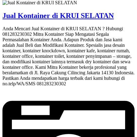
Jual Kontainer di KRUI SELATAN
Anda Mencari Jual Kontainer di KRUI SELATAN ? Hubungi
081283230302 Mitra Kontainer Siap Mengatasi Segala
Permasalahan Kontainer Anda. Adapun Produk dan Jasa kami
adalah Jual Beli dan Modifikasi Kontainer. Spesialis jasa desain
kontainer, kontainer knockdown, kontainer kafe, kontainer rumah,
kontainer office, kontainer toilet, kontainer penyimpanan – storage,
dan modifikasi kontainer lainnya termasuk dry kontainer dan sewa
kontainer office. Kami Mitra Kontainer bekerja profesional yang
beralamatkan di Jl. Raya Cakung Cilincing Jakarta 14130 Indonesia.
Pastikan Anda mendapatkan harga terbaik dari kami hubungi di
no.telp/WA/SMS 081283230302