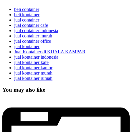
beli container
beli kontainer
jual container
jual container cafe
jual container indonesia
jual container murah
jual container office
jual kontainer
Jual Kontainer di KUALA KAMPAR
jual kontainer indonesia
jual kontainer kafe
jual kontainer kantor
jual kontainer murah
jual kontainer rumah
You may also like