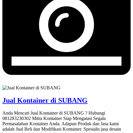
Jual Kontainer di SUBANG
Anda Mencari Jual Kontainer di SUBANG ? Hubungi
081283230302 Mitra Kontainer Siap Mengatasi Segala
Permasalahan Kontainer Anda. Adapun Produk dan Jasa kami
adalah Jual Beli dan Modifikasi Kontainer. Spesialis jasa desain