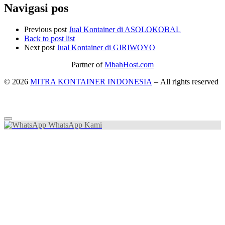
Navigasi pos
Previous post
Jual Kontainer di ASOLOKOBAL
Back to post list
Next post
Jual Kontainer di GIRIWOYO
Partner of
MbahHost.com
© 2026
MITRA KONTAINER INDONESIA
– All rights reserved
WhatsApp Kami