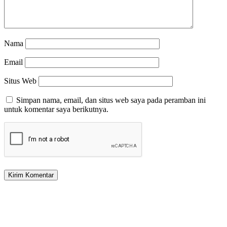
Nama
Email
Situs Web
Simpan nama, email, dan situs web saya pada peramban ini
untuk komentar saya berikutnya.