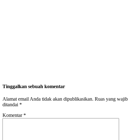
Tinggalkan sebuah komentar
Alamat email Anda tidak akan dipublikasikan.
Ruas yang wajib
ditandai
*
Komentar
*