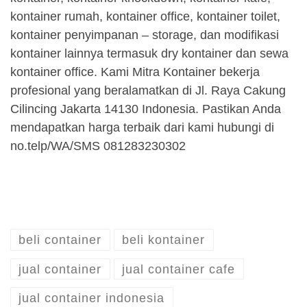
kontainer rumah, kontainer office, kontainer toilet,
kontainer penyimpanan – storage, dan modifikasi
kontainer lainnya termasuk dry kontainer dan sewa
kontainer office. Kami Mitra Kontainer bekerja
profesional yang beralamatkan di Jl. Raya Cakung
Cilincing Jakarta 14130 Indonesia. Pastikan Anda
mendapatkan harga terbaik dari kami hubungi di
no.telp/WA/SMS 081283230302
beli container
beli kontainer
jual container
jual container cafe
jual container indonesia