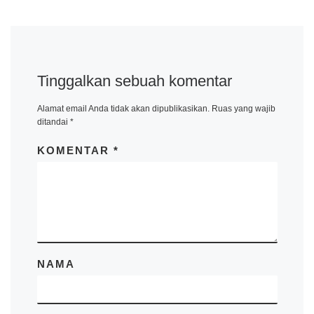
Tinggalkan sebuah komentar
Alamat email Anda tidak akan dipublikasikan.
Ruas yang wajib
ditandai
*
KOMENTAR
*
NAMA