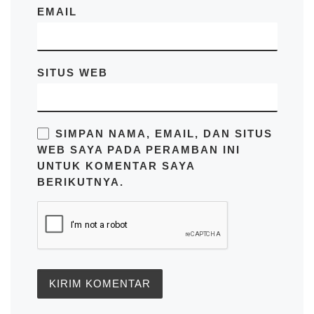
EMAIL
SITUS WEB
SIMPAN NAMA, EMAIL, DAN SITUS
WEB SAYA PADA PERAMBAN INI
UNTUK KOMENTAR SAYA
BERIKUTNYA.