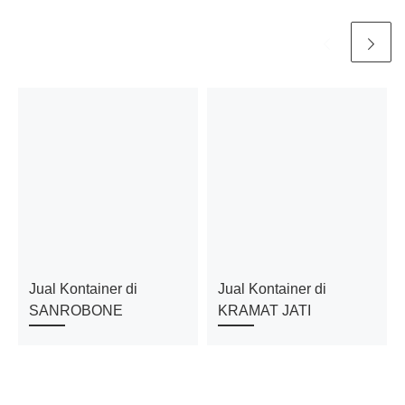
Jual Kontainer di
Jual Kontainer di
SANROBONE
KRAMAT JATI