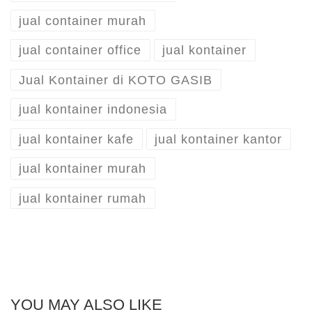
jual container murah
jual container office
jual kontainer
Jual Kontainer di KOTO GASIB
jual kontainer indonesia
jual kontainer kafe
jual kontainer kantor
jual kontainer murah
jual kontainer rumah
YOU MAY ALSO LIKE