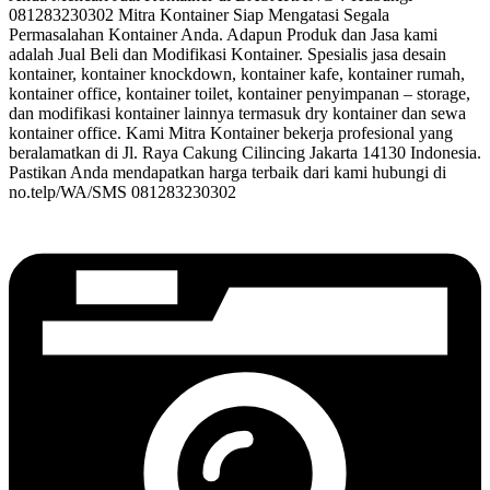
081283230302 Mitra Kontainer Siap Mengatasi Segala
Permasalahan Kontainer Anda. Adapun Produk dan Jasa kami
adalah Jual Beli dan Modifikasi Kontainer. Spesialis jasa desain
kontainer, kontainer knockdown, kontainer kafe, kontainer rumah,
kontainer office, kontainer toilet, kontainer penyimpanan – storage,
dan modifikasi kontainer lainnya termasuk dry kontainer dan sewa
kontainer office. Kami Mitra Kontainer bekerja profesional yang
beralamatkan di Jl. Raya Cakung Cilincing Jakarta 14130 Indonesia.
Pastikan Anda mendapatkan harga terbaik dari kami hubungi di
no.telp/WA/SMS 081283230302