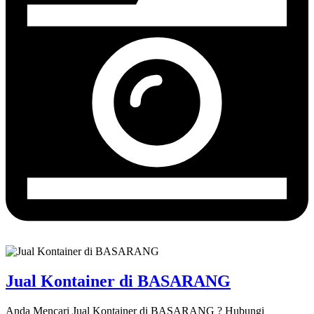
Jual Kontainer di BASARANG
Anda Mencari Jual Kontainer di BASARANG ? Hubungi