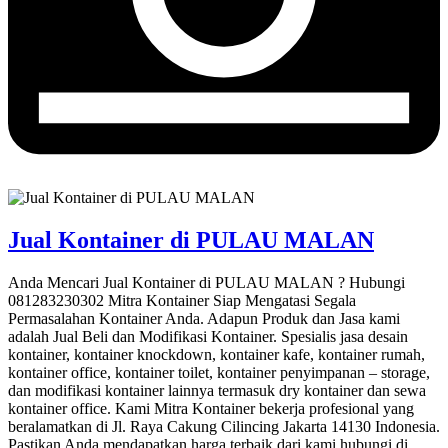
Jual Kontainer di PULAU MALAN
Anda Mencari Jual Kontainer di PULAU MALAN ? Hubungi
081283230302 Mitra Kontainer Siap Mengatasi Segala
Permasalahan Kontainer Anda. Adapun Produk dan Jasa kami
adalah Jual Beli dan Modifikasi Kontainer. Spesialis jasa desain
kontainer, kontainer knockdown, kontainer kafe, kontainer rumah,
kontainer office, kontainer toilet, kontainer penyimpanan – storage,
dan modifikasi kontainer lainnya termasuk dry kontainer dan sewa
kontainer office. Kami Mitra Kontainer bekerja profesional yang
beralamatkan di Jl. Raya Cakung Cilincing Jakarta 14130 Indonesia.
Pastikan Anda mendapatkan harga terbaik dari kami hubungi di