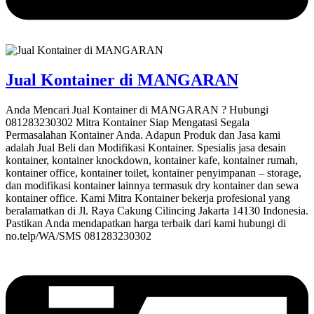
Jual Kontainer di MANGARAN
Anda Mencari Jual Kontainer di MANGARAN ? Hubungi
081283230302 Mitra Kontainer Siap Mengatasi Segala
Permasalahan Kontainer Anda. Adapun Produk dan Jasa kami
adalah Jual Beli dan Modifikasi Kontainer. Spesialis jasa desain
kontainer, kontainer knockdown, kontainer kafe, kontainer rumah,
kontainer office, kontainer toilet, kontainer penyimpanan – storage,
dan modifikasi kontainer lainnya termasuk dry kontainer dan sewa
kontainer office. Kami Mitra Kontainer bekerja profesional yang
beralamatkan di Jl. Raya Cakung Cilincing Jakarta 14130 Indonesia.
Pastikan Anda mendapatkan harga terbaik dari kami hubungi di
no.telp/WA/SMS 081283230302