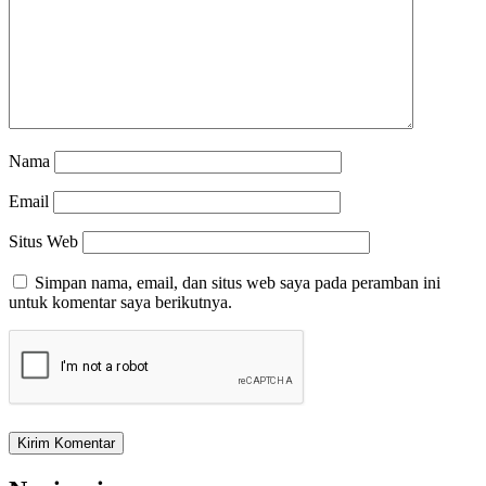
Nama
Email
Situs Web
Simpan nama, email, dan situs web saya pada peramban ini
untuk komentar saya berikutnya.