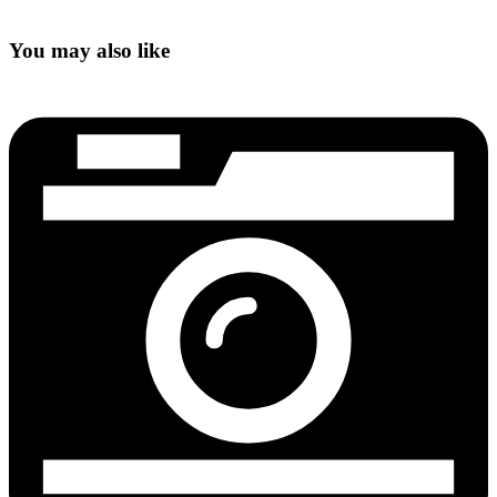
You may also like