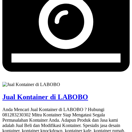
Jual Kontainer di LABOBO
Anda Mencari Jual Kontainer di LABOBO ? Hubungi
081283230302 Mitra Kontainer Siap Mengatasi Segala
Permasalahan Kontainer Anda. Adapun Produk dan Jasa kami
adalah Jual Beli dan Modifikasi Kontainer. Spesialis jasa desain
kontainer, kontainer knockdown, kontainer kafe, kontainer rumah,