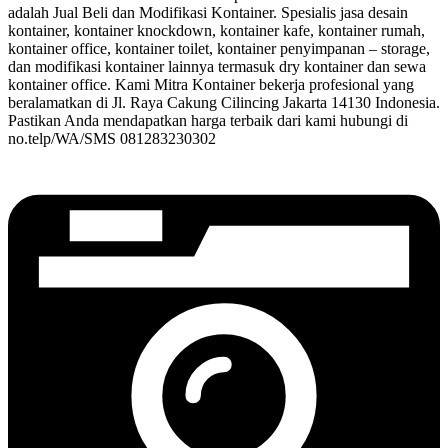
adalah Jual Beli dan Modifikasi Kontainer. Spesialis jasa desain
kontainer, kontainer knockdown, kontainer kafe, kontainer rumah,
kontainer office, kontainer toilet, kontainer penyimpanan – storage,
dan modifikasi kontainer lainnya termasuk dry kontainer dan sewa
kontainer office. Kami Mitra Kontainer bekerja profesional yang
beralamatkan di Jl. Raya Cakung Cilincing Jakarta 14130 Indonesia.
Pastikan Anda mendapatkan harga terbaik dari kami hubungi di
no.telp/WA/SMS 081283230302