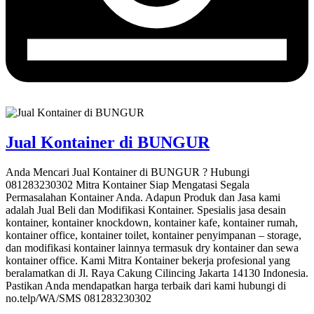
Jual Kontainer di BUNGUR
Anda Mencari Jual Kontainer di BUNGUR ? Hubungi
081283230302 Mitra Kontainer Siap Mengatasi Segala
Permasalahan Kontainer Anda. Adapun Produk dan Jasa kami
adalah Jual Beli dan Modifikasi Kontainer. Spesialis jasa desain
kontainer, kontainer knockdown, kontainer kafe, kontainer rumah,
kontainer office, kontainer toilet, kontainer penyimpanan – storage,
dan modifikasi kontainer lainnya termasuk dry kontainer dan sewa
kontainer office. Kami Mitra Kontainer bekerja profesional yang
beralamatkan di Jl. Raya Cakung Cilincing Jakarta 14130 Indonesia.
Pastikan Anda mendapatkan harga terbaik dari kami hubungi di
no.telp/WA/SMS 081283230302