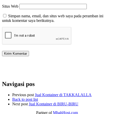
Situs Web
Simpan nama, email, dan situs web saya pada peramban ini
untuk komentar saya berikutnya.
Navigasi pos
Previous post
Jual Kontainer di TAKKALALLA
Back to post list
Next post
Jual Kontainer di BIRU-BIRU
Partner of
MbahHost.com