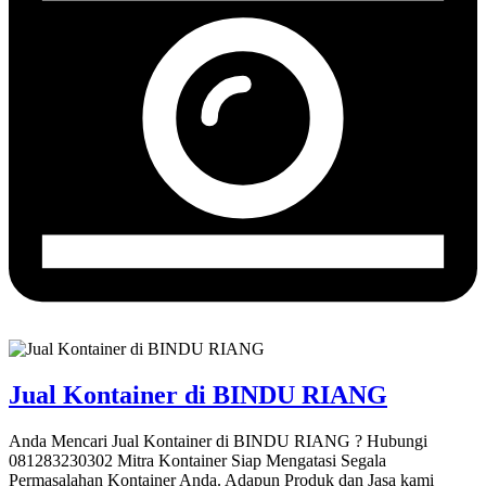
Jual Kontainer di BINDU RIANG
Anda Mencari Jual Kontainer di BINDU RIANG ? Hubungi
081283230302 Mitra Kontainer Siap Mengatasi Segala
Permasalahan Kontainer Anda. Adapun Produk dan Jasa kami