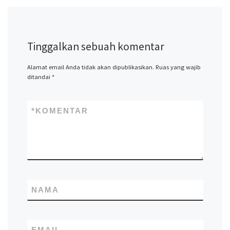
Tinggalkan sebuah komentar
Alamat email Anda tidak akan dipublikasikan.
Ruas yang wajib
ditandai
*
*
KOMENTAR
NAMA
EMAIL