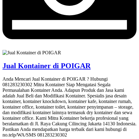
Jual Kontainer di POIGAR
Anda Mencari Jual Kontainer di POIGAR ? Hubungi
081283230302 Mitra Kontainer Siap Mengatasi Segala
Permasalahan Kontainer Anda. Adapun Produk dan Jasa kami
adalah Jual Beli dan Modifikasi Kontainer. Spesialis jasa desain
kontainer, kontainer knockdown, kontainer kafe, kontainer rumah,
kontainer office, kontainer toilet, kontainer penyimpanan – storage,
dan modifikasi kontainer lainnya termasuk dry kontainer dan sewa
kontainer office. Kami Mitra Kontainer bekerja profesional yang
beralamatkan di Jl. Raya Cakung Cilincing Jakarta 14130 Indonesia.
Pastikan Anda mendapatkan harga terbaik dari kami hubungi di
no.telp/WA/SMS 081283230302