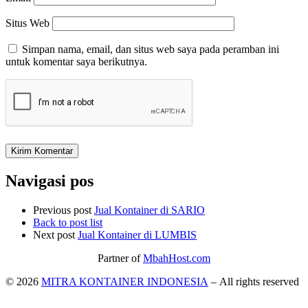
Situs Web
Simpan nama, email, dan situs web saya pada peramban ini
untuk komentar saya berikutnya.
Navigasi pos
Previous post
Jual Kontainer di SARIO
Back to post list
Next post
Jual Kontainer di LUMBIS
Partner of
MbahHost.com
© 2026
MITRA KONTAINER INDONESIA
– All rights reserved