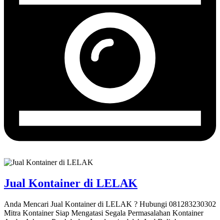
Jual Kontainer di LELAK
Anda Mencari Jual Kontainer di LELAK ? Hubungi 081283230302
Mitra Kontainer Siap Mengatasi Segala Permasalahan Kontainer