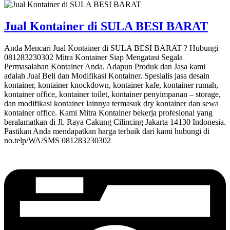
Jual Kontainer di SULA BESI BARAT
Anda Mencari Jual Kontainer di SULA BESI BARAT ? Hubungi
081283230302 Mitra Kontainer Siap Mengatasi Segala
Permasalahan Kontainer Anda. Adapun Produk dan Jasa kami
adalah Jual Beli dan Modifikasi Kontainer. Spesialis jasa desain
kontainer, kontainer knockdown, kontainer kafe, kontainer rumah,
kontainer office, kontainer toilet, kontainer penyimpanan – storage,
dan modifikasi kontainer lainnya termasuk dry kontainer dan sewa
kontainer office. Kami Mitra Kontainer bekerja profesional yang
beralamatkan di Jl. Raya Cakung Cilincing Jakarta 14130 Indonesia.
Pastikan Anda mendapatkan harga terbaik dari kami hubungi di
no.telp/WA/SMS 081283230302