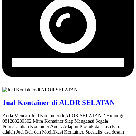
Jual Kontainer di ALOR SELATAN
Anda Mencari Jual Kontainer di ALOR SELATAN ? Hubungi
081283230302 Mitra Kontainer Siap Mengatasi Segala
Permasalahan Kontainer Anda. Adapun Produk dan Jasa kami
adalah Jual Beli dan Modifikasi Kontainer. Spesialis jasa desain