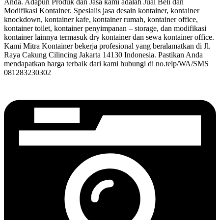
Anda. Adapun Produk dan Jasa kami adalah Jual Beli dan
Modifikasi Kontainer. Spesialis jasa desain kontainer, kontainer
knockdown, kontainer kafe, kontainer rumah, kontainer office,
kontainer toilet, kontainer penyimpanan – storage, dan modifikasi
kontainer lainnya termasuk dry kontainer dan sewa kontainer office.
Kami Mitra Kontainer bekerja profesional yang beralamatkan di Jl.
Raya Cakung Cilincing Jakarta 14130 Indonesia. Pastikan Anda
mendapatkan harga terbaik dari kami hubungi di no.telp/WA/SMS
081283230302