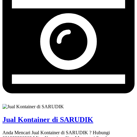
Jual Kontainer di SARUDIK
Anda Mencari Jual Kontainer di SARUDIK ? Hubungi