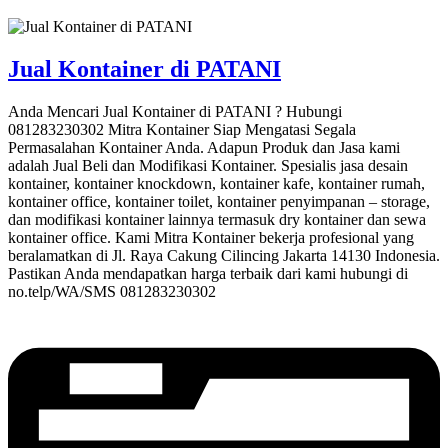
Jual Kontainer di PATANI
Anda Mencari Jual Kontainer di PATANI ? Hubungi
081283230302 Mitra Kontainer Siap Mengatasi Segala
Permasalahan Kontainer Anda. Adapun Produk dan Jasa kami
adalah Jual Beli dan Modifikasi Kontainer. Spesialis jasa desain
kontainer, kontainer knockdown, kontainer kafe, kontainer rumah,
kontainer office, kontainer toilet, kontainer penyimpanan – storage,
dan modifikasi kontainer lainnya termasuk dry kontainer dan sewa
kontainer office. Kami Mitra Kontainer bekerja profesional yang
beralamatkan di Jl. Raya Cakung Cilincing Jakarta 14130 Indonesia.
Pastikan Anda mendapatkan harga terbaik dari kami hubungi di
no.telp/WA/SMS 081283230302