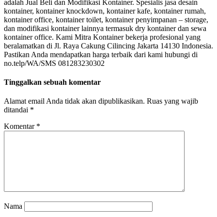
adalah Jual Beli dan Modifikasi Kontainer. Spesialis jasa desain
kontainer, kontainer knockdown, kontainer kafe, kontainer rumah,
kontainer office, kontainer toilet, kontainer penyimpanan – storage,
dan modifikasi kontainer lainnya termasuk dry kontainer dan sewa
kontainer office. Kami Mitra Kontainer bekerja profesional yang
beralamatkan di Jl. Raya Cakung Cilincing Jakarta 14130 Indonesia.
Pastikan Anda mendapatkan harga terbaik dari kami hubungi di
no.telp/WA/SMS 081283230302
Tinggalkan sebuah komentar
Alamat email Anda tidak akan dipublikasikan.
Ruas yang wajib
ditandai
*
Komentar
*
Nama