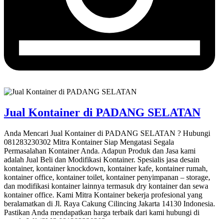
Jual Kontainer di PADANG SELATAN
Anda Mencari Jual Kontainer di PADANG SELATAN ? Hubungi
081283230302 Mitra Kontainer Siap Mengatasi Segala
Permasalahan Kontainer Anda. Adapun Produk dan Jasa kami
adalah Jual Beli dan Modifikasi Kontainer. Spesialis jasa desain
kontainer, kontainer knockdown, kontainer kafe, kontainer rumah,
kontainer office, kontainer toilet, kontainer penyimpanan – storage,
dan modifikasi kontainer lainnya termasuk dry kontainer dan sewa
kontainer office. Kami Mitra Kontainer bekerja profesional yang
beralamatkan di Jl. Raya Cakung Cilincing Jakarta 14130 Indonesia.
Pastikan Anda mendapatkan harga terbaik dari kami hubungi di