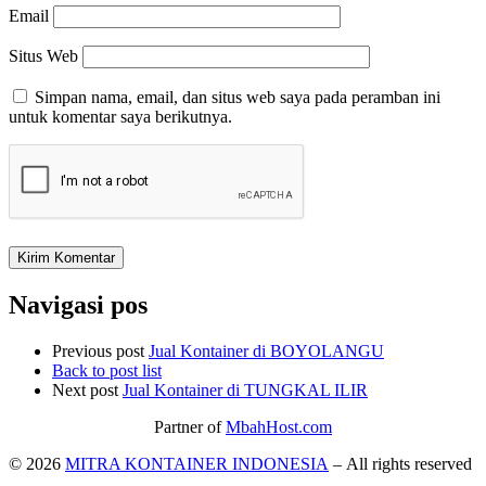
Email
Situs Web
Simpan nama, email, dan situs web saya pada peramban ini
untuk komentar saya berikutnya.
Navigasi pos
Previous post
Jual Kontainer di BOYOLANGU
Back to post list
Next post
Jual Kontainer di TUNGKAL ILIR
Partner of
MbahHost.com
© 2026
MITRA KONTAINER INDONESIA
– All rights reserved