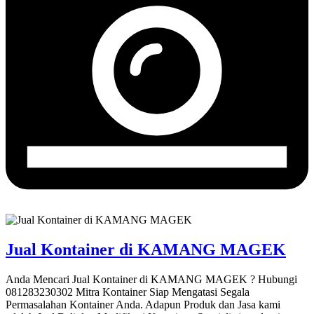
Jual Kontainer di KAMANG MAGEK
Anda Mencari Jual Kontainer di KAMANG MAGEK ? Hubungi
081283230302 Mitra Kontainer Siap Mengatasi Segala
Permasalahan Kontainer Anda. Adapun Produk dan Jasa kami