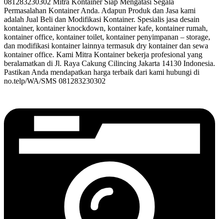
081283230302 Mitra Kontainer Siap Mengatasi Segala
Permasalahan Kontainer Anda. Adapun Produk dan Jasa kami
adalah Jual Beli dan Modifikasi Kontainer. Spesialis jasa desain
kontainer, kontainer knockdown, kontainer kafe, kontainer rumah,
kontainer office, kontainer toilet, kontainer penyimpanan – storage,
dan modifikasi kontainer lainnya termasuk dry kontainer dan sewa
kontainer office. Kami Mitra Kontainer bekerja profesional yang
beralamatkan di Jl. Raya Cakung Cilincing Jakarta 14130 Indonesia.
Pastikan Anda mendapatkan harga terbaik dari kami hubungi di
no.telp/WA/SMS 081283230302