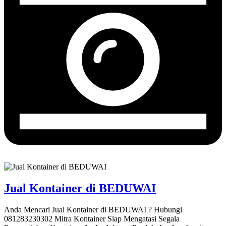
Jual Kontainer di BEDUWAI
Anda Mencari Jual Kontainer di BEDUWAI ? Hubungi
081283230302 Mitra Kontainer Siap Mengatasi Segala