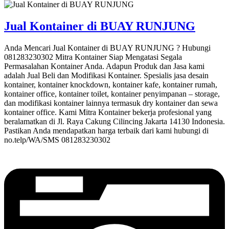
Jual Kontainer di BUAY RUNJUNG
Anda Mencari Jual Kontainer di BUAY RUNJUNG ? Hubungi
081283230302 Mitra Kontainer Siap Mengatasi Segala
Permasalahan Kontainer Anda. Adapun Produk dan Jasa kami
adalah Jual Beli dan Modifikasi Kontainer. Spesialis jasa desain
kontainer, kontainer knockdown, kontainer kafe, kontainer rumah,
kontainer office, kontainer toilet, kontainer penyimpanan – storage,
dan modifikasi kontainer lainnya termasuk dry kontainer dan sewa
kontainer office. Kami Mitra Kontainer bekerja profesional yang
beralamatkan di Jl. Raya Cakung Cilincing Jakarta 14130 Indonesia.
Pastikan Anda mendapatkan harga terbaik dari kami hubungi di
no.telp/WA/SMS 081283230302