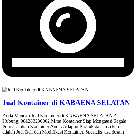
Jual Kontainer di KABAENA SELATAN
Anda Mencari Jual Kontainer di KABAENA SELATAN ?
Hubungi 081283230302 Mitra Kontainer Siap Mengatasi Segala
Permasalahan Kontainer Anda. Adapun Produk dan Jasa kami
adalah Jual Beli dan Modifikasi Kontainer. Spesialis jasa desain