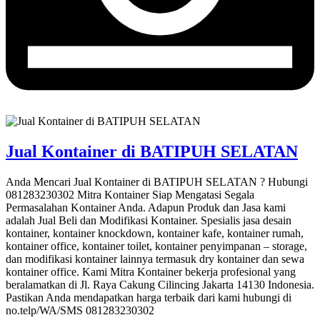
Jual Kontainer di BATIPUH SELATAN
Anda Mencari Jual Kontainer di BATIPUH SELATAN ? Hubungi
081283230302 Mitra Kontainer Siap Mengatasi Segala
Permasalahan Kontainer Anda. Adapun Produk dan Jasa kami
adalah Jual Beli dan Modifikasi Kontainer. Spesialis jasa desain
kontainer, kontainer knockdown, kontainer kafe, kontainer rumah,
kontainer office, kontainer toilet, kontainer penyimpanan – storage,
dan modifikasi kontainer lainnya termasuk dry kontainer dan sewa
kontainer office. Kami Mitra Kontainer bekerja profesional yang
beralamatkan di Jl. Raya Cakung Cilincing Jakarta 14130 Indonesia.
Pastikan Anda mendapatkan harga terbaik dari kami hubungi di
no.telp/WA/SMS 081283230302