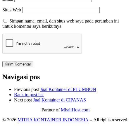
Situs Web
Simpan nama, email, dan situs web saya pada peramban ini
untuk komentar saya berikutnya.
Navigasi pos
Previous post
Jual Kontainer di PLUMBON
Back to post list
Next post
Jual Kontainer di CIPANAS
Partner of
MbahHost.com
© 2026
MITRA KONTAINER INDONESIA
– All rights reserved