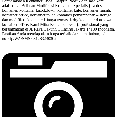
Permasalahan Kontainer Anda. Adapun Produk dan Jasa kami
adalah Jual Beli dan Modifikasi Kontainer. Spesialis jasa desain
kontainer, kontainer knockdown, kontainer kafe, kontainer rumah,
kontainer office, kontainer toilet, kontainer penyimpanan – storage,
dan modifikasi kontainer lainnya termasuk dry kontainer dan sewa
kontainer office. Kami Mitra Kontainer bekerja profesional yang
beralamatkan di Jl. Raya Cakung Cilincing Jakarta 14130 Indonesia.
Pastikan Anda mendapatkan harga terbaik dari kami hubungi di
no.telp/WA/SMS 081283230302