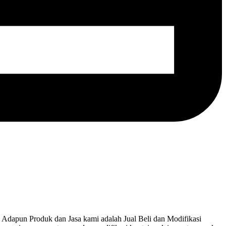
dapun Produk dan Jasa kami adalah Jual Beli dan Modifikasi