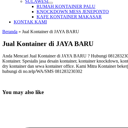
SULAWESI
RUMAH KONTAINER PALU
KNOCKDOWN MESS JENEPONTO
KAFE KONTAINER MAKASAR
KONTAK KAMI
Beranda
»
Jual Kontainer di JAYA BARU
Jual Kontainer di JAYA BARU
Anda Mencari Jual Kontainer di JAYA BARU ? Hubungi 081283230302
Kontainer. Spesialis jasa desain kontainer, kontainer knockdown, kont
dry kontainer dan sewa kontainer office. Kami Mitra Kontainer beker
hubungi di no.telp/WA/SMS 081283230302
You may also like