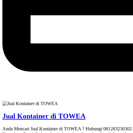
Jual Kontainer di TOWEA
Anda Mencari Jual Kontainer di TOWEA ? Hubungi 081283230302 Mit