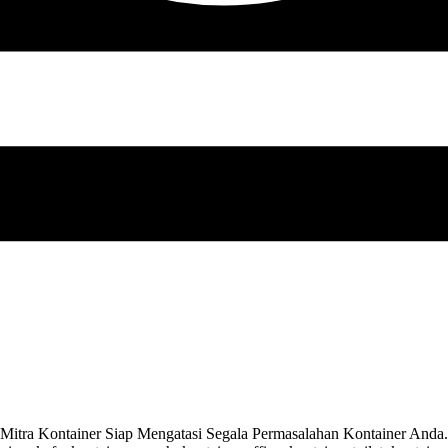
ra Kontainer Siap Mengatasi Segala Permasalahan Kontainer Anda. A