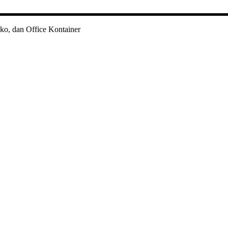
ko, dan Office Kontainer