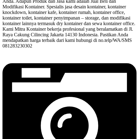
Anda. Adapun Produk dan Jasa kami adalah Jual Beli dan
Modifikasi Kontainer. Spesialis jasa desain kontainer, kontainer
knockdown, kontainer kafe, kontainer rumah, kontainer office,
kontainer toilet, kontainer penyimpanan – storage, dan modifikasi
kontainer lainnya termasuk dry kontainer dan sewa kontainer office.
Kami Mitra Kontainer bekerja profesional yang beralamatkan di Jl.
Raya Cakung Cilincing Jakarta 14130 Indonesia. Pastikan Anda
mendapatkan harga terbaik dari kami hubungi di no.telp/WA/SMS
081283230302