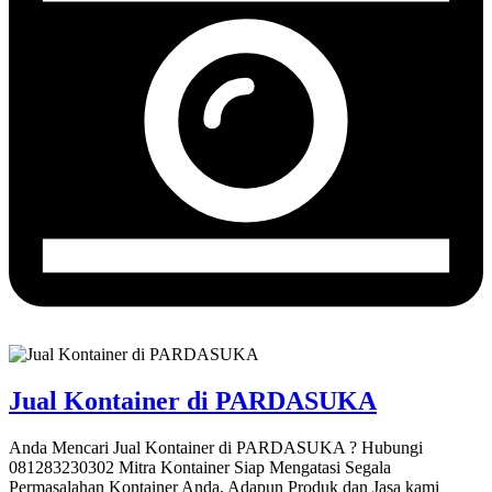
Jual Kontainer di PARDASUKA
Anda Mencari Jual Kontainer di PARDASUKA ? Hubungi
081283230302 Mitra Kontainer Siap Mengatasi Segala
Permasalahan Kontainer Anda. Adapun Produk dan Jasa kami