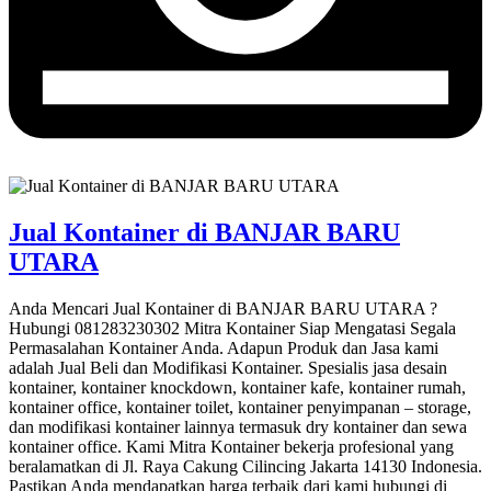
Jual Kontainer di BANJAR BARU
UTARA
Anda Mencari Jual Kontainer di BANJAR BARU UTARA ?
Hubungi 081283230302 Mitra Kontainer Siap Mengatasi Segala
Permasalahan Kontainer Anda. Adapun Produk dan Jasa kami
adalah Jual Beli dan Modifikasi Kontainer. Spesialis jasa desain
kontainer, kontainer knockdown, kontainer kafe, kontainer rumah,
kontainer office, kontainer toilet, kontainer penyimpanan – storage,
dan modifikasi kontainer lainnya termasuk dry kontainer dan sewa
kontainer office. Kami Mitra Kontainer bekerja profesional yang
beralamatkan di Jl. Raya Cakung Cilincing Jakarta 14130 Indonesia.
Pastikan Anda mendapatkan harga terbaik dari kami hubungi di