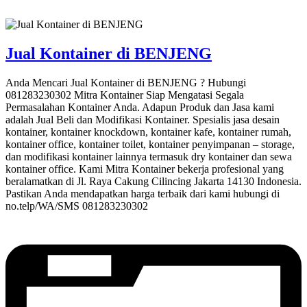
Jual Kontainer di BENJENG
Anda Mencari Jual Kontainer di BENJENG ? Hubungi
081283230302 Mitra Kontainer Siap Mengatasi Segala
Permasalahan Kontainer Anda. Adapun Produk dan Jasa kami
adalah Jual Beli dan Modifikasi Kontainer. Spesialis jasa desain
kontainer, kontainer knockdown, kontainer kafe, kontainer rumah,
kontainer office, kontainer toilet, kontainer penyimpanan – storage,
dan modifikasi kontainer lainnya termasuk dry kontainer dan sewa
kontainer office. Kami Mitra Kontainer bekerja profesional yang
beralamatkan di Jl. Raya Cakung Cilincing Jakarta 14130 Indonesia.
Pastikan Anda mendapatkan harga terbaik dari kami hubungi di
no.telp/WA/SMS 081283230302