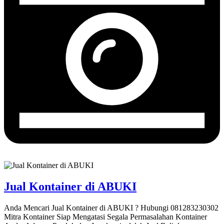
Jual Kontainer di ABUKI
Anda Mencari Jual Kontainer di ABUKI ? Hubungi 081283230302
Mitra Kontainer Siap Mengatasi Segala Permasalahan Kontainer