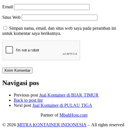
Email
Situs Web
Simpan nama, email, dan situs web saya pada peramban ini
untuk komentar saya berikutnya.
Navigasi pos
Previous post
Jual Kontainer di BIAK TIMUR
Back to post list
Next post
Jual Kontainer di PULAU TIGA
Partner of
MbahHost.com
© 2026
MITRA KONTAINER INDONESIA
– All rights reserved