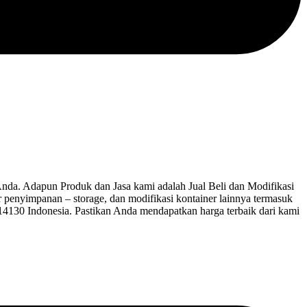
a. Adapun Produk dan Jasa kami adalah Jual Beli dan Modifikasi
ner penyimpanan – storage, dan modifikasi kontainer lainnya termasuk
 14130 Indonesia. Pastikan Anda mendapatkan harga terbaik dari kami