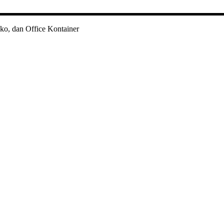
ko, dan Office Kontainer