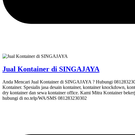
Jual Kontainer di SINGAJAYA
Anda Mencari Jual Kontainer di SINGAJAYA ? Hubungi 081283230302
Kontainer. Spesialis jasa desain kontainer, kontainer knockdown, kont
dry kontainer dan sewa kontainer office. Kami Mitra Kontainer beker
hubungi di no.telp/WA/SMS 081283230302