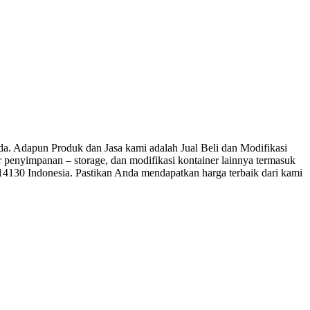
 Adapun Produk dan Jasa kami adalah Jual Beli dan Modifikasi
ner penyimpanan – storage, dan modifikasi kontainer lainnya termasuk
 14130 Indonesia. Pastikan Anda mendapatkan harga terbaik dari kami