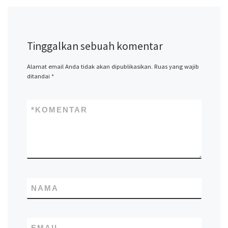
Tinggalkan sebuah komentar
Alamat email Anda tidak akan dipublikasikan.
Ruas yang wajib
ditandai
*
*
KOMENTAR
NAMA
EMAIL