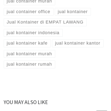
jual container murah
jual container office
jual kontainer
Jual Kontainer di EMPAT LAWANG
jual kontainer indonesia
jual kontainer kafe
jual kontainer kantor
jual kontainer murah
jual kontainer rumah
YOU MAY ALSO LIKE