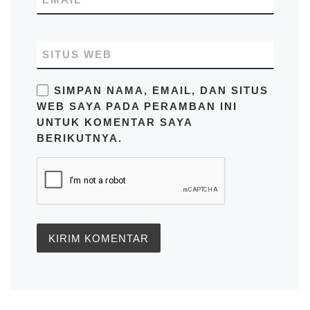
SITUS WEB
SIMPAN NAMA, EMAIL, DAN SITUS
WEB SAYA PADA PERAMBAN INI
UNTUK KOMENTAR SAYA
BERIKUTNYA.