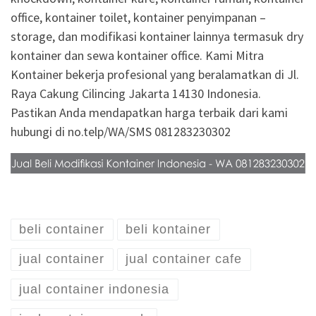
office, kontainer toilet, kontainer penyimpanan –
storage, dan modifikasi kontainer lainnya termasuk dry
kontainer dan sewa kontainer office. Kami Mitra
Kontainer bekerja profesional yang beralamatkan di Jl.
Raya Cakung Cilincing Jakarta 14130 Indonesia.
Pastikan Anda mendapatkan harga terbaik dari kami
hubungi di no.telp/WA/SMS 081283230302
beli container
beli kontainer
jual container
jual container cafe
jual container indonesia