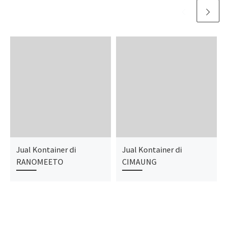
Jual Kontainer di
Jual Kontainer di
RANOMEETO
CIMAUNG