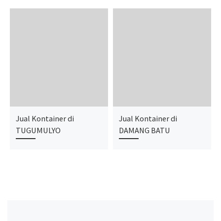
Jual Kontainer di
Jual Kontainer di
TUGUMULYO
DAMANG BATU