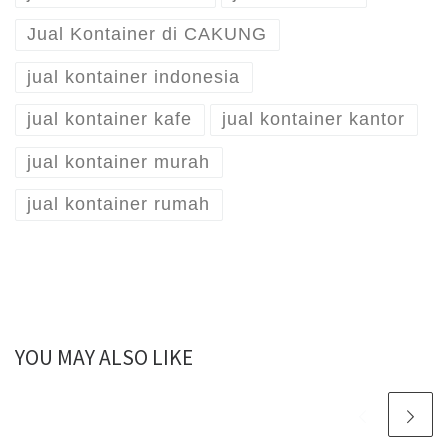
Jual Kontainer di CAKUNG
jual kontainer indonesia
jual kontainer kafe
jual kontainer kantor
jual kontainer murah
jual kontainer rumah
YOU MAY ALSO LIKE