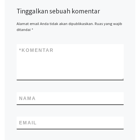
Tinggalkan sebuah komentar
Alamat email Anda tidak akan dipublikasikan.
Ruas yang wajib
ditandai
*
*
KOMENTAR
NAMA
EMAIL