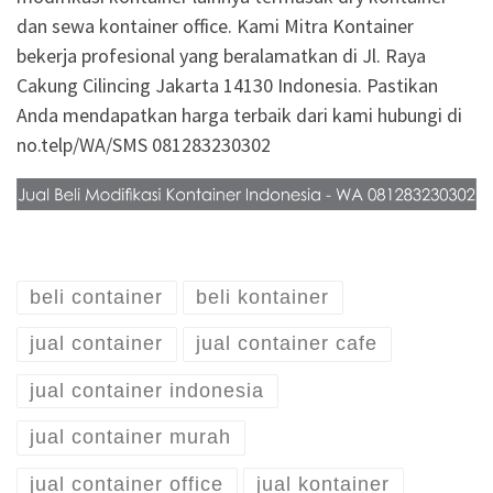
dan sewa kontainer office. Kami Mitra Kontainer
bekerja profesional yang beralamatkan di Jl. Raya
Cakung Cilincing Jakarta 14130 Indonesia. Pastikan
Anda mendapatkan harga terbaik dari kami hubungi di
no.telp/WA/SMS 081283230302
beli container
beli kontainer
jual container
jual container cafe
jual container indonesia
jual container murah
jual container office
jual kontainer