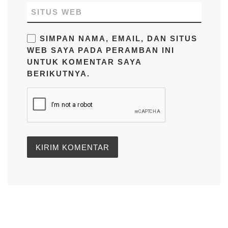
SITUS WEB
SIMPAN NAMA, EMAIL, DAN SITUS
WEB SAYA PADA PERAMBAN INI
UNTUK KOMENTAR SAYA
BERIKUTNYA.