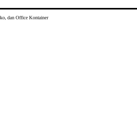
ko, dan Office Kontainer