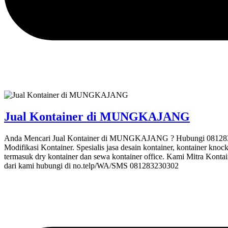
Jual Kontainer di MUNGKAJANG
Anda Mencari Jual Kontainer di MUNGKAJANG ? Hubungi 0812832303
Modifikasi Kontainer. Spesialis jasa desain kontainer, kontainer knoc
termasuk dry kontainer dan sewa kontainer office. Kami Mitra Kontai
dari kami hubungi di no.telp/WA/SMS 081283230302