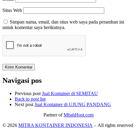
Situs Web
Simpan nama, email, dan situs web saya pada peramban ini
untuk komentar saya berikutnya.
Navigasi pos
Previous post
Jual Kontainer di SEMITAU
Back to post list
Next post
Jual Kontainer di UJUNG PANDANG
Partner of
MbahHost.com
© 2026
MITRA KONTAINER INDONESIA
– All rights reserved