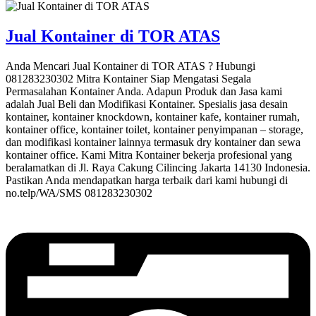
Jual Kontainer di TOR ATAS
Anda Mencari Jual Kontainer di TOR ATAS ? Hubungi
081283230302 Mitra Kontainer Siap Mengatasi Segala
Permasalahan Kontainer Anda. Adapun Produk dan Jasa kami
adalah Jual Beli dan Modifikasi Kontainer. Spesialis jasa desain
kontainer, kontainer knockdown, kontainer kafe, kontainer rumah,
kontainer office, kontainer toilet, kontainer penyimpanan – storage,
dan modifikasi kontainer lainnya termasuk dry kontainer dan sewa
kontainer office. Kami Mitra Kontainer bekerja profesional yang
beralamatkan di Jl. Raya Cakung Cilincing Jakarta 14130 Indonesia.
Pastikan Anda mendapatkan harga terbaik dari kami hubungi di
no.telp/WA/SMS 081283230302