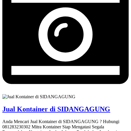
Jual Kontainer di SIDANGAGUNG
Anda Mencari Jual Kontainer di SIDANGAGUNG ? Hubungi
081283230302 Mitra Kontainer Siap Mengatasi Segala