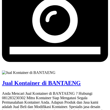
Jual Kontainer di BANTAENG
Anda Mencari Jual Kontainer di BANTAENG ? Hubungi
081283230302 Mitra Kontainer Siap Mengatasi Segala
Permasalahan Kontainer Anda. Adapun Produk dan Jasa kami
adalah Jual Beli dan Modifikasi Kontainer. Spesialis jasa desain