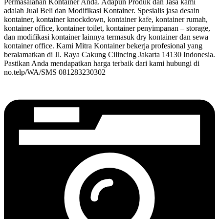
Permasalahan Kontainer Anda. Adapun Produk dan Jasa kami
adalah Jual Beli dan Modifikasi Kontainer. Spesialis jasa desain
kontainer, kontainer knockdown, kontainer kafe, kontainer rumah,
kontainer office, kontainer toilet, kontainer penyimpanan – storage,
dan modifikasi kontainer lainnya termasuk dry kontainer dan sewa
kontainer office. Kami Mitra Kontainer bekerja profesional yang
beralamatkan di Jl. Raya Cakung Cilincing Jakarta 14130 Indonesia.
Pastikan Anda mendapatkan harga terbaik dari kami hubungi di
no.telp/WA/SMS 081283230302