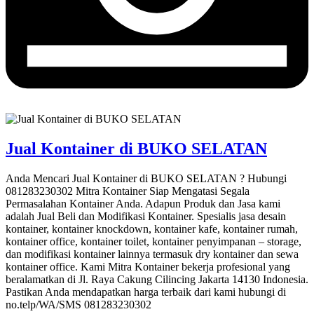
Jual Kontainer di BUKO SELATAN
Anda Mencari Jual Kontainer di BUKO SELATAN ? Hubungi
081283230302 Mitra Kontainer Siap Mengatasi Segala
Permasalahan Kontainer Anda. Adapun Produk dan Jasa kami
adalah Jual Beli dan Modifikasi Kontainer. Spesialis jasa desain
kontainer, kontainer knockdown, kontainer kafe, kontainer rumah,
kontainer office, kontainer toilet, kontainer penyimpanan – storage,
dan modifikasi kontainer lainnya termasuk dry kontainer dan sewa
kontainer office. Kami Mitra Kontainer bekerja profesional yang
beralamatkan di Jl. Raya Cakung Cilincing Jakarta 14130 Indonesia.
Pastikan Anda mendapatkan harga terbaik dari kami hubungi di
no.telp/WA/SMS 081283230302