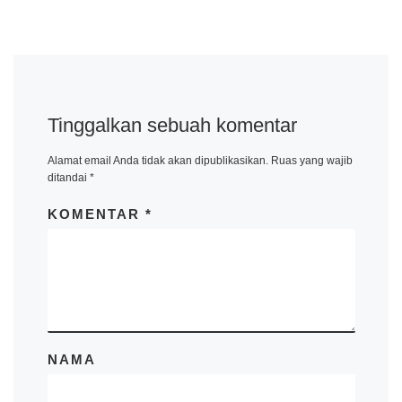
Tinggalkan sebuah komentar
Alamat email Anda tidak akan dipublikasikan.
Ruas yang wajib
ditandai
*
KOMENTAR
*
NAMA