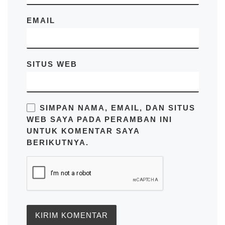
EMAIL
SITUS WEB
SIMPAN NAMA, EMAIL, DAN SITUS
WEB SAYA PADA PERAMBAN INI
UNTUK KOMENTAR SAYA
BERIKUTNYA.