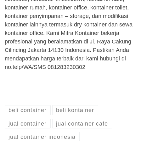
kontainer rumah, kontainer office, kontainer toilet,
kontainer penyimpanan – storage, dan modifikasi
kontainer lainnya termasuk dry kontainer dan sewa
kontainer office. Kami Mitra Kontainer bekerja
profesional yang beralamatkan di Jl. Raya Cakung
Cilincing Jakarta 14130 Indonesia. Pastikan Anda
mendapatkan harga terbaik dari kami hubungi di
no.telp/WA/SMS 081283230302
beli container
beli kontainer
jual container
jual container cafe
jual container indonesia