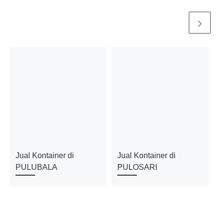
Jual Kontainer di
Jual Kontainer di
PULUBALA
PULOSARI