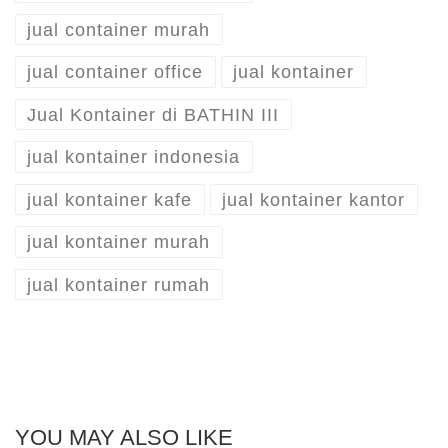
jual container murah
jual container office
jual kontainer
Jual Kontainer di BATHIN III
jual kontainer indonesia
jual kontainer kafe
jual kontainer kantor
jual kontainer murah
jual kontainer rumah
YOU MAY ALSO LIKE