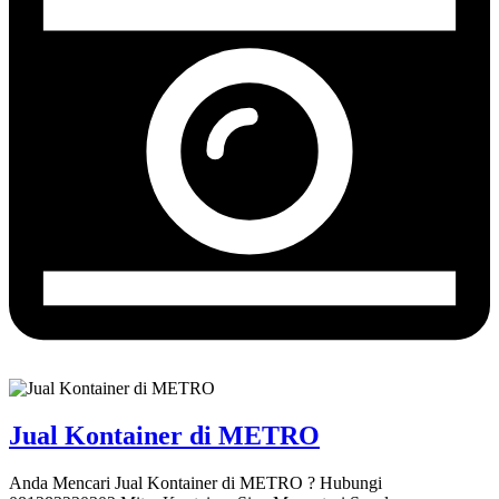
Jual Kontainer di METRO
Anda Mencari Jual Kontainer di METRO ? Hubungi