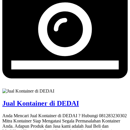
Jual Kontainer di DEDAI
Anda Mencari Jual Kontainer di DEDAI ? Hubungi 081283230302
Mitra Kontainer Siap Mengatasi Segala Permasalahan Kontainer
Anda. Adapun Produk dan Jasa kami adalah Jual Beli dan