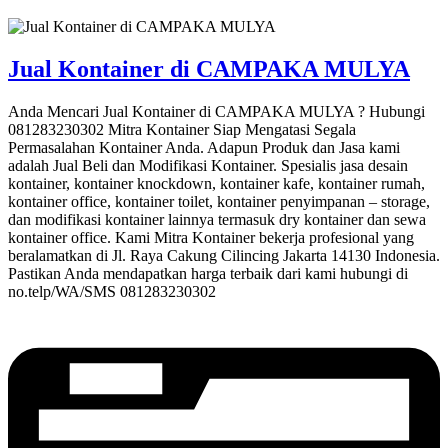
Jual Kontainer di CAMPAKA MULYA
Anda Mencari Jual Kontainer di CAMPAKA MULYA ? Hubungi
081283230302 Mitra Kontainer Siap Mengatasi Segala
Permasalahan Kontainer Anda. Adapun Produk dan Jasa kami
adalah Jual Beli dan Modifikasi Kontainer. Spesialis jasa desain
kontainer, kontainer knockdown, kontainer kafe, kontainer rumah,
kontainer office, kontainer toilet, kontainer penyimpanan – storage,
dan modifikasi kontainer lainnya termasuk dry kontainer dan sewa
kontainer office. Kami Mitra Kontainer bekerja profesional yang
beralamatkan di Jl. Raya Cakung Cilincing Jakarta 14130 Indonesia.
Pastikan Anda mendapatkan harga terbaik dari kami hubungi di
no.telp/WA/SMS 081283230302