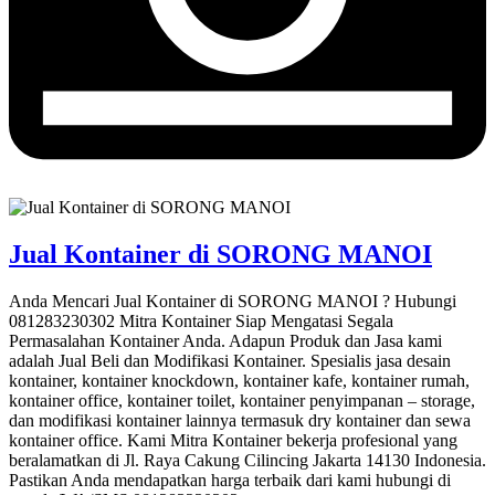
Jual Kontainer di SORONG MANOI
Anda Mencari Jual Kontainer di SORONG MANOI ? Hubungi
081283230302 Mitra Kontainer Siap Mengatasi Segala
Permasalahan Kontainer Anda. Adapun Produk dan Jasa kami
adalah Jual Beli dan Modifikasi Kontainer. Spesialis jasa desain
kontainer, kontainer knockdown, kontainer kafe, kontainer rumah,
kontainer office, kontainer toilet, kontainer penyimpanan – storage,
dan modifikasi kontainer lainnya termasuk dry kontainer dan sewa
kontainer office. Kami Mitra Kontainer bekerja profesional yang
beralamatkan di Jl. Raya Cakung Cilincing Jakarta 14130 Indonesia.
Pastikan Anda mendapatkan harga terbaik dari kami hubungi di