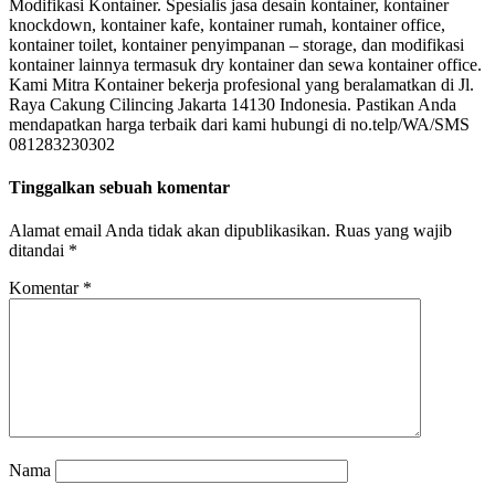
Modifikasi Kontainer. Spesialis jasa desain kontainer, kontainer
knockdown, kontainer kafe, kontainer rumah, kontainer office,
kontainer toilet, kontainer penyimpanan – storage, dan modifikasi
kontainer lainnya termasuk dry kontainer dan sewa kontainer office.
Kami Mitra Kontainer bekerja profesional yang beralamatkan di Jl.
Raya Cakung Cilincing Jakarta 14130 Indonesia. Pastikan Anda
mendapatkan harga terbaik dari kami hubungi di no.telp/WA/SMS
081283230302
Tinggalkan sebuah komentar
Alamat email Anda tidak akan dipublikasikan.
Ruas yang wajib
ditandai
*
Komentar
*
Nama