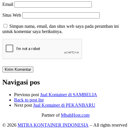
Email
Situs Web
Simpan nama, email, dan situs web saya pada peramban ini
untuk komentar saya berikutnya.
Navigasi pos
Previous post
Jual Kontainer di SAMBELIA
Back to post list
Next post
Jual Kontainer di PEKANBARU
Partner of
MbahHost.com
© 2026
MITRA KONTAINER INDONESIA
– All rights reserved