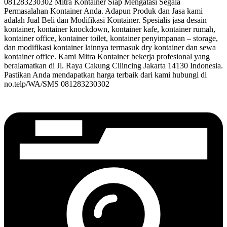
081283230302 Mitra Kontainer Siap Mengatasi Segala
Permasalahan Kontainer Anda. Adapun Produk dan Jasa kami
adalah Jual Beli dan Modifikasi Kontainer. Spesialis jasa desain
kontainer, kontainer knockdown, kontainer kafe, kontainer rumah,
kontainer office, kontainer toilet, kontainer penyimpanan – storage,
dan modifikasi kontainer lainnya termasuk dry kontainer dan sewa
kontainer office. Kami Mitra Kontainer bekerja profesional yang
beralamatkan di Jl. Raya Cakung Cilincing Jakarta 14130 Indonesia.
Pastikan Anda mendapatkan harga terbaik dari kami hubungi di
no.telp/WA/SMS 081283230302