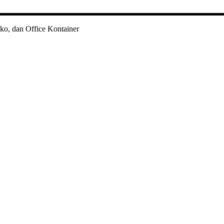
ko, dan Office Kontainer