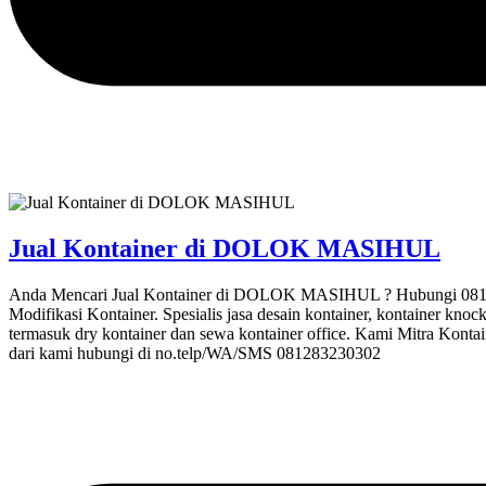
Jual Kontainer di DOLOK MASIHUL
Anda Mencari Jual Kontainer di DOLOK MASIHUL ? Hubungi 0812832
Modifikasi Kontainer. Spesialis jasa desain kontainer, kontainer knoc
termasuk dry kontainer dan sewa kontainer office. Kami Mitra Kontai
dari kami hubungi di no.telp/WA/SMS 081283230302