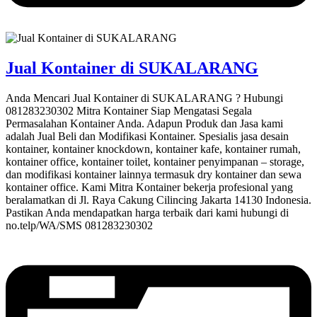
Jual Kontainer di SUKALARANG
Anda Mencari Jual Kontainer di SUKALARANG ? Hubungi
081283230302 Mitra Kontainer Siap Mengatasi Segala
Permasalahan Kontainer Anda. Adapun Produk dan Jasa kami
adalah Jual Beli dan Modifikasi Kontainer. Spesialis jasa desain
kontainer, kontainer knockdown, kontainer kafe, kontainer rumah,
kontainer office, kontainer toilet, kontainer penyimpanan – storage,
dan modifikasi kontainer lainnya termasuk dry kontainer dan sewa
kontainer office. Kami Mitra Kontainer bekerja profesional yang
beralamatkan di Jl. Raya Cakung Cilincing Jakarta 14130 Indonesia.
Pastikan Anda mendapatkan harga terbaik dari kami hubungi di
no.telp/WA/SMS 081283230302