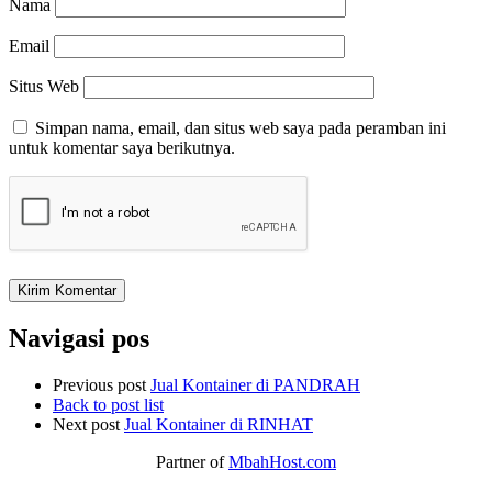
Nama
Email
Situs Web
Simpan nama, email, dan situs web saya pada peramban ini
untuk komentar saya berikutnya.
Navigasi pos
Previous post
Jual Kontainer di PANDRAH
Back to post list
Next post
Jual Kontainer di RINHAT
Partner of
MbahHost.com