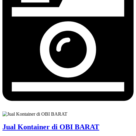
Jual Kontainer di OBI BARAT