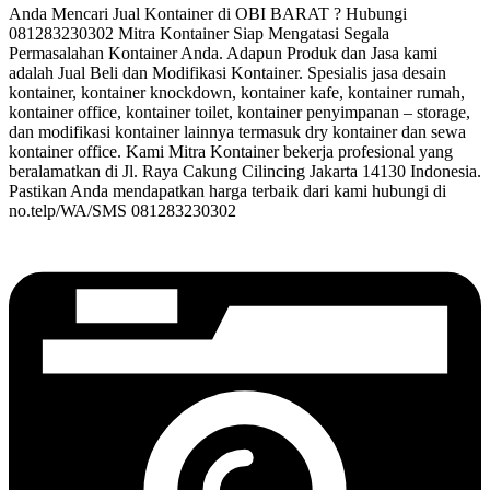
Anda Mencari Jual Kontainer di OBI BARAT ? Hubungi
081283230302 Mitra Kontainer Siap Mengatasi Segala
Permasalahan Kontainer Anda. Adapun Produk dan Jasa kami
adalah Jual Beli dan Modifikasi Kontainer. Spesialis jasa desain
kontainer, kontainer knockdown, kontainer kafe, kontainer rumah,
kontainer office, kontainer toilet, kontainer penyimpanan – storage,
dan modifikasi kontainer lainnya termasuk dry kontainer dan sewa
kontainer office. Kami Mitra Kontainer bekerja profesional yang
beralamatkan di Jl. Raya Cakung Cilincing Jakarta 14130 Indonesia.
Pastikan Anda mendapatkan harga terbaik dari kami hubungi di
no.telp/WA/SMS 081283230302