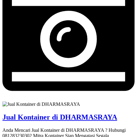
Jual Kontainer di DHARMASRAYA
Anda Mencari Jual Kontainer di DHARMASRAYA ? Hubungi
081283230302 Mitra Kontainer Siap Mengatasi Segala