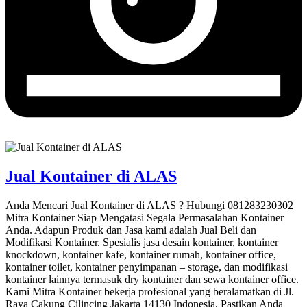
Jual Kontainer di ALAS
Anda Mencari Jual Kontainer di ALAS ? Hubungi 081283230302
Mitra Kontainer Siap Mengatasi Segala Permasalahan Kontainer
Anda. Adapun Produk dan Jasa kami adalah Jual Beli dan
Modifikasi Kontainer. Spesialis jasa desain kontainer, kontainer
knockdown, kontainer kafe, kontainer rumah, kontainer office,
kontainer toilet, kontainer penyimpanan – storage, dan modifikasi
kontainer lainnya termasuk dry kontainer dan sewa kontainer office.
Kami Mitra Kontainer bekerja profesional yang beralamatkan di Jl.
Raya Cakung Cilincing Jakarta 14130 Indonesia. Pastikan Anda