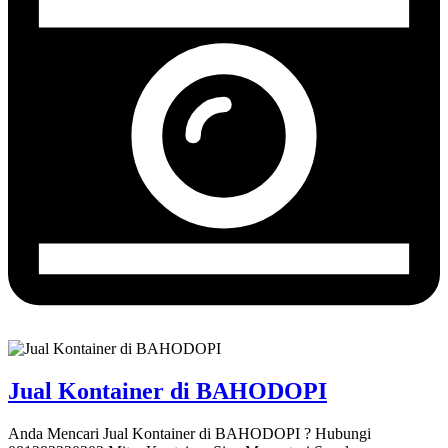
Jual Kontainer di BAHODOPI
Anda Mencari Jual Kontainer di BAHODOPI ? Hubungi