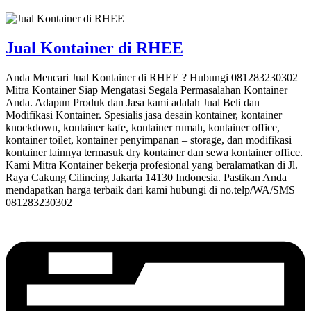
Jual Kontainer di RHEE
Anda Mencari Jual Kontainer di RHEE ? Hubungi 081283230302
Mitra Kontainer Siap Mengatasi Segala Permasalahan Kontainer
Anda. Adapun Produk dan Jasa kami adalah Jual Beli dan
Modifikasi Kontainer. Spesialis jasa desain kontainer, kontainer
knockdown, kontainer kafe, kontainer rumah, kontainer office,
kontainer toilet, kontainer penyimpanan – storage, dan modifikasi
kontainer lainnya termasuk dry kontainer dan sewa kontainer office.
Kami Mitra Kontainer bekerja profesional yang beralamatkan di Jl.
Raya Cakung Cilincing Jakarta 14130 Indonesia. Pastikan Anda
mendapatkan harga terbaik dari kami hubungi di no.telp/WA/SMS
081283230302