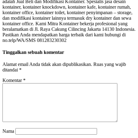
adalah Jual Beli dan Modifikasi Kontainer. Spesialis jasa desain
kontainer, kontainer knockdown, kontainer kafe, kontainer rumah,
kontainer office, kontainer toilet, kontainer penyimpanan – storage,
dan modifikasi kontainer lainnya termasuk dry kontainer dan sewa
kontainer office. Kami Mitra Kontainer bekerja profesional yang
beralamatkan di Jl. Raya Cakung Cilincing Jakarta 14130 Indonesia.
Pastikan Anda mendapatkan harga terbaik dari kami hubungi di
no.telp/WA/SMS 081283230302
Tinggalkan sebuah komentar
Alamat email Anda tidak akan dipublikasikan.
Ruas yang wajib
ditandai
*
Komentar
*
Nama