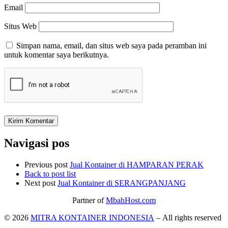
Email
Situs Web
Simpan nama, email, dan situs web saya pada peramban ini
untuk komentar saya berikutnya.
Navigasi pos
Previous post
Jual Kontainer di HAMPARAN PERAK
Back to post list
Next post
Jual Kontainer di SERANGPANJANG
Partner of
MbahHost.com
© 2026
MITRA KONTAINER INDONESIA
– All rights reserved