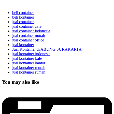
beli container
beli kontainer
jual container
jual container cafe
jual container indonesia
jual container murah
jual container office
jual kontainer
Jual Kontainer di ABUNG SURAKARTA
jual kontainer indonesia
jual kontainer kafe
jual kontainer kantor
jual kontainer murah
jual kontainer rumah
You may also like