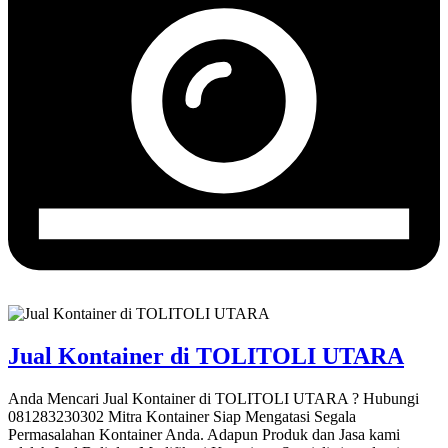
Jual Kontainer di TOLITOLI UTARA
Anda Mencari Jual Kontainer di TOLITOLI UTARA ? Hubungi
081283230302 Mitra Kontainer Siap Mengatasi Segala
Permasalahan Kontainer Anda. Adapun Produk dan Jasa kami