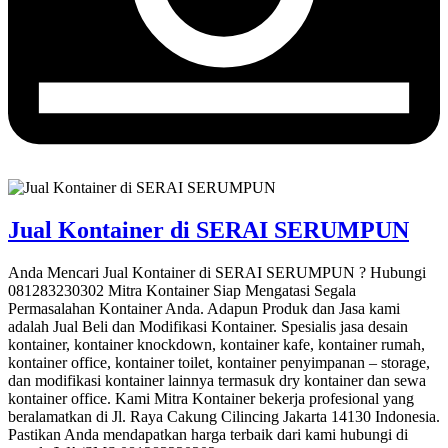
Jual Kontainer di SERAI SERUMPUN
Anda Mencari Jual Kontainer di SERAI SERUMPUN ? Hubungi
081283230302 Mitra Kontainer Siap Mengatasi Segala
Permasalahan Kontainer Anda. Adapun Produk dan Jasa kami
adalah Jual Beli dan Modifikasi Kontainer. Spesialis jasa desain
kontainer, kontainer knockdown, kontainer kafe, kontainer rumah,
kontainer office, kontainer toilet, kontainer penyimpanan – storage,
dan modifikasi kontainer lainnya termasuk dry kontainer dan sewa
kontainer office. Kami Mitra Kontainer bekerja profesional yang
beralamatkan di Jl. Raya Cakung Cilincing Jakarta 14130 Indonesia.
Pastikan Anda mendapatkan harga terbaik dari kami hubungi di