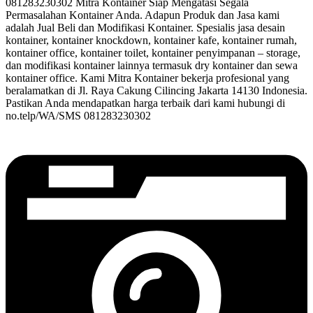
081283230302 Mitra Kontainer Siap Mengatasi Segala
Permasalahan Kontainer Anda. Adapun Produk dan Jasa kami
adalah Jual Beli dan Modifikasi Kontainer. Spesialis jasa desain
kontainer, kontainer knockdown, kontainer kafe, kontainer rumah,
kontainer office, kontainer toilet, kontainer penyimpanan – storage,
dan modifikasi kontainer lainnya termasuk dry kontainer dan sewa
kontainer office. Kami Mitra Kontainer bekerja profesional yang
beralamatkan di Jl. Raya Cakung Cilincing Jakarta 14130 Indonesia.
Pastikan Anda mendapatkan harga terbaik dari kami hubungi di
no.telp/WA/SMS 081283230302