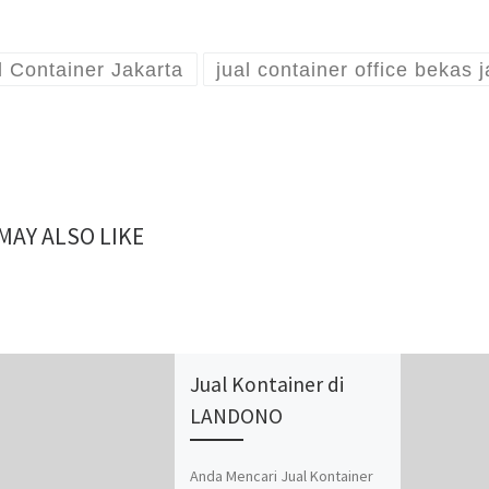
l Container Jakarta
jual container office bekas 
MAY ALSO LIKE
Jual Kontainer di
LANDONO
Anda Mencari Jual Kontainer