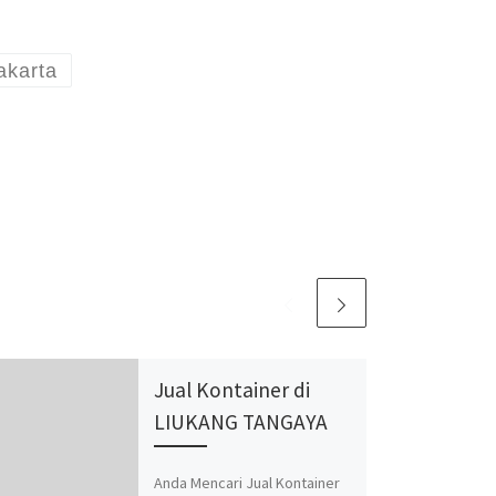
jakarta
Jual Kontainer di
LIUKANG TANGAYA
Anda Mencari Jual Kontainer