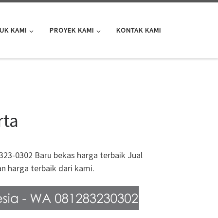
UK KAMI
PROYEK KAMI
KONTAK KAMI
rta
8323-0302 Baru bekas harga terbaik Jual
 harga terbaik dari kami.