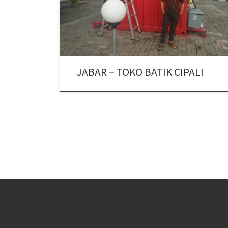
JABAR – TOKO BATIK CIPALI