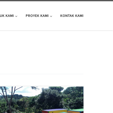
UK KAMI
PROYEK KAMI
KONTAK KAMI