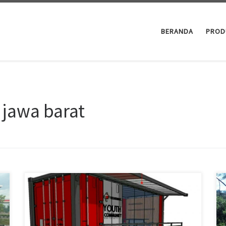
BERANDA
PROD
 jawa barat