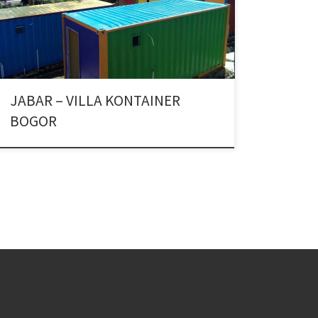
JABAR – VILLA KONTAINER
BOGOR