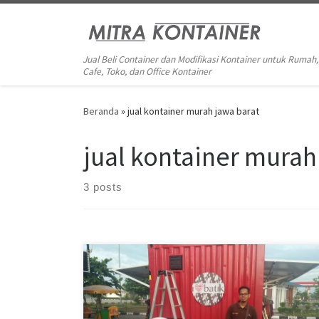
Skip to content
Jual Beli Container dan Modifikasi Kontainer untuk Rumah,
Cafe, Toko, dan Office Kontainer
Beranda
»
jual kontainer murah jawa barat
jual kontainer murah
3 posts