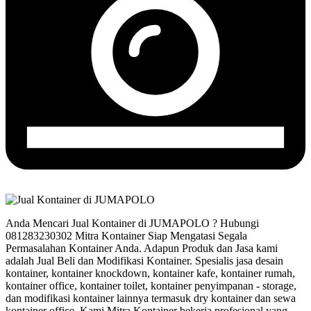
Anda Mencari Jual Kontainer di JUMAPOLO ? Hubungi
081283230302 Mitra Kontainer Siap Mengatasi Segala
Permasalahan Kontainer Anda. Adapun Produk dan Jasa kami
adalah Jual Beli dan Modifikasi Kontainer. Spesialis jasa desain
kontainer, kontainer knockdown, kontainer kafe, kontainer rumah,
kontainer office, kontainer toilet, kontainer penyimpanan - storage,
dan modifikasi kontainer lainnya termasuk dry kontainer dan sewa
kontainer office. Kami Mitra Kontainer bekerja profesional yang