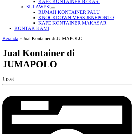
KAFE KONTAINER BEKASI
SULAWESI
RUMAH KONTAINER PALU
KNOCKDOWN MESS JENEPONTO
KAFE KONTAINER MAKASAR
KONTAK KAMI
Beranda
»
Jual Kontainer di JUMAPOLO
Jual Kontainer di
JUMAPOLO
1 post