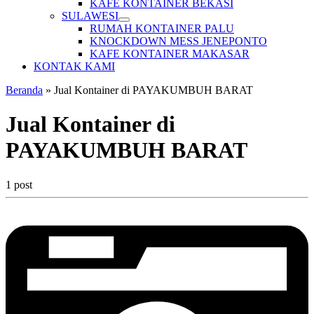
KAFE KONTAINER BEKASI
SULAWESI
RUMAH KONTAINER PALU
KNOCKDOWN MESS JENEPONTO
KAFE KONTAINER MAKASAR
KONTAK KAMI
Beranda
»
Jual Kontainer di PAYAKUMBUH BARAT
Jual Kontainer di
PAYAKUMBUH BARAT
1 post