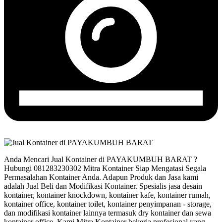
Anda Mencari Jual Kontainer di PAYAKUMBUH BARAT ?
Hubungi 081283230302 Mitra Kontainer Siap Mengatasi Segala
Permasalahan Kontainer Anda. Adapun Produk dan Jasa kami
adalah Jual Beli dan Modifikasi Kontainer. Spesialis jasa desain
kontainer, kontainer knockdown, kontainer kafe, kontainer rumah,
kontainer office, kontainer toilet, kontainer penyimpanan - storage,
dan modifikasi kontainer lainnya termasuk dry kontainer dan sewa
kontainer office. Kami Mitra Kontainer bekerja profesional yang