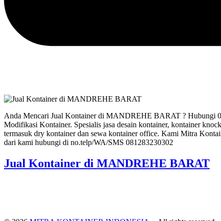
Anda Mencari Jual Kontainer di MANDREHE BARAT ? Hubungi 08128
Modifikasi Kontainer. Spesialis jasa desain kontainer, kontainer knoc
termasuk dry kontainer dan sewa kontainer office. Kami Mitra Kontai
dari kami hubungi di no.telp/WA/SMS 081283230302
Jual Kontainer di MANDREHE BARAT