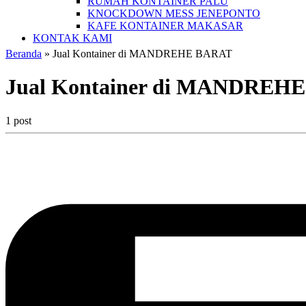
RUMAH KONTAINER PALU
KNOCKDOWN MESS JENEPONTO
KAFE KONTAINER MAKASAR
KONTAK KAMI
Beranda
»
Jual Kontainer di MANDREHE BARAT
Jual Kontainer di MANDREH
1 post