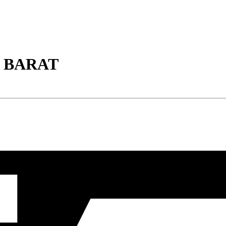
E BARAT