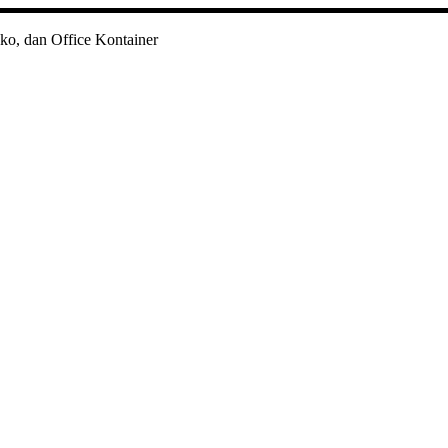
ko, dan Office Kontainer