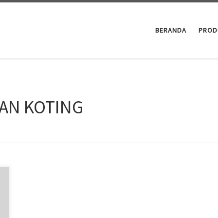
BERANDA
PROD
DIAN KOTING