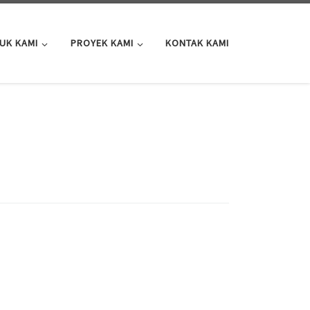
UK KAMI
PROYEK KAMI
KONTAK KAMI