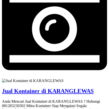
Jual Kontainer di KARANGLEWAS
Anda Mencari Jual Kontainer di KARANGLEWAS ? Hubungi
081283230302 Mitra Kontainer Siap Mengatasi Segala