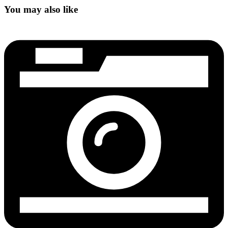
You may also like