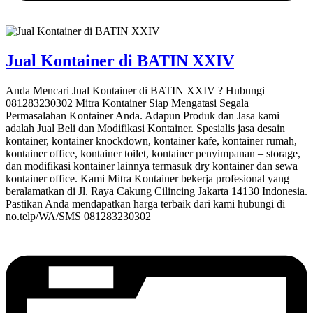
Jual Kontainer di BATIN XXIV
Anda Mencari Jual Kontainer di BATIN XXIV ? Hubungi
081283230302 Mitra Kontainer Siap Mengatasi Segala
Permasalahan Kontainer Anda. Adapun Produk dan Jasa kami
adalah Jual Beli dan Modifikasi Kontainer. Spesialis jasa desain
kontainer, kontainer knockdown, kontainer kafe, kontainer rumah,
kontainer office, kontainer toilet, kontainer penyimpanan – storage,
dan modifikasi kontainer lainnya termasuk dry kontainer dan sewa
kontainer office. Kami Mitra Kontainer bekerja profesional yang
beralamatkan di Jl. Raya Cakung Cilincing Jakarta 14130 Indonesia.
Pastikan Anda mendapatkan harga terbaik dari kami hubungi di
no.telp/WA/SMS 081283230302