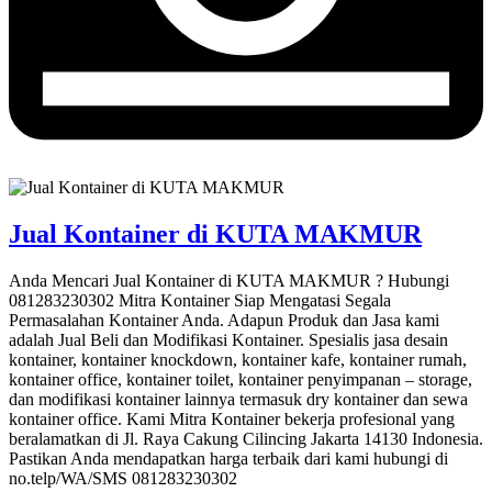
Jual Kontainer di KUTA MAKMUR
Anda Mencari Jual Kontainer di KUTA MAKMUR ? Hubungi
081283230302 Mitra Kontainer Siap Mengatasi Segala
Permasalahan Kontainer Anda. Adapun Produk dan Jasa kami
adalah Jual Beli dan Modifikasi Kontainer. Spesialis jasa desain
kontainer, kontainer knockdown, kontainer kafe, kontainer rumah,
kontainer office, kontainer toilet, kontainer penyimpanan – storage,
dan modifikasi kontainer lainnya termasuk dry kontainer dan sewa
kontainer office. Kami Mitra Kontainer bekerja profesional yang
beralamatkan di Jl. Raya Cakung Cilincing Jakarta 14130 Indonesia.
Pastikan Anda mendapatkan harga terbaik dari kami hubungi di
no.telp/WA/SMS 081283230302