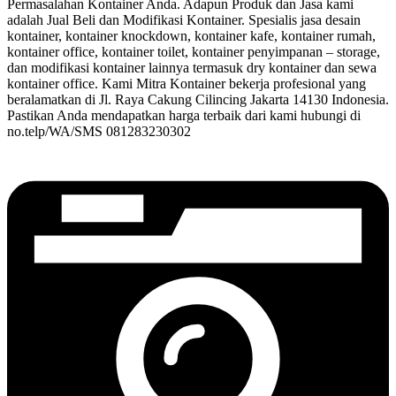
Permasalahan Kontainer Anda. Adapun Produk dan Jasa kami
adalah Jual Beli dan Modifikasi Kontainer. Spesialis jasa desain
kontainer, kontainer knockdown, kontainer kafe, kontainer rumah,
kontainer office, kontainer toilet, kontainer penyimpanan – storage,
dan modifikasi kontainer lainnya termasuk dry kontainer dan sewa
kontainer office. Kami Mitra Kontainer bekerja profesional yang
beralamatkan di Jl. Raya Cakung Cilincing Jakarta 14130 Indonesia.
Pastikan Anda mendapatkan harga terbaik dari kami hubungi di
no.telp/WA/SMS 081283230302