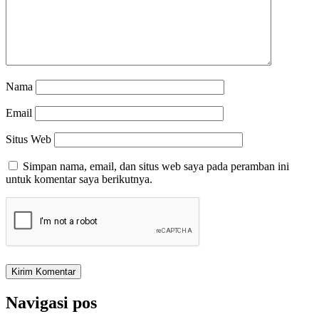
Nama
Email
Situs Web
Simpan nama, email, dan situs web saya pada peramban ini
untuk komentar saya berikutnya.
Navigasi pos