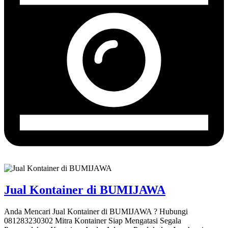
Jual Kontainer di BUMIJAWA
Anda Mencari Jual Kontainer di BUMIJAWA ? Hubungi
081283230302 Mitra Kontainer Siap Mengatasi Segala