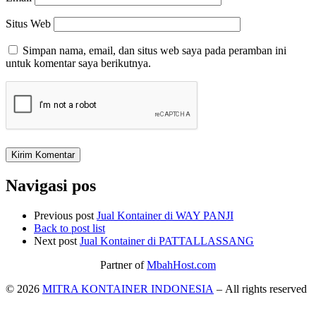
Situs Web
Simpan nama, email, dan situs web saya pada peramban ini
untuk komentar saya berikutnya.
Navigasi pos
Previous post
Jual Kontainer di WAY PANJI
Back to post list
Next post
Jual Kontainer di PATTALLASSANG
Partner of
MbahHost.com
© 2026
MITRA KONTAINER INDONESIA
– All rights reserved