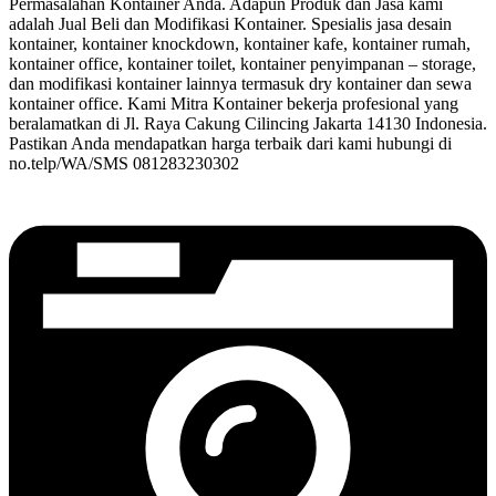
Permasalahan Kontainer Anda. Adapun Produk dan Jasa kami
adalah Jual Beli dan Modifikasi Kontainer. Spesialis jasa desain
kontainer, kontainer knockdown, kontainer kafe, kontainer rumah,
kontainer office, kontainer toilet, kontainer penyimpanan – storage,
dan modifikasi kontainer lainnya termasuk dry kontainer dan sewa
kontainer office. Kami Mitra Kontainer bekerja profesional yang
beralamatkan di Jl. Raya Cakung Cilincing Jakarta 14130 Indonesia.
Pastikan Anda mendapatkan harga terbaik dari kami hubungi di
no.telp/WA/SMS 081283230302