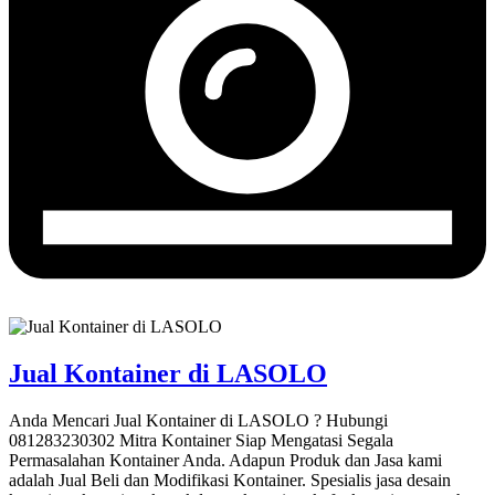
Jual Kontainer di LASOLO
Anda Mencari Jual Kontainer di LASOLO ? Hubungi
081283230302 Mitra Kontainer Siap Mengatasi Segala
Permasalahan Kontainer Anda. Adapun Produk dan Jasa kami
adalah Jual Beli dan Modifikasi Kontainer. Spesialis jasa desain