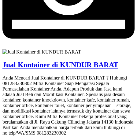
Jual Kontainer di KUNDUR BARAT
Anda Mencari Jual Kontainer di KUNDUR BARAT ? Hubungi
081283230302 Mitra Kontainer Siap Mengatasi Segala
Permasalahan Kontainer Anda. Adapun Produk dan Jasa kami
adalah Jual Beli dan Modifikasi Kontainer. Spesialis jasa desain
kontainer, kontainer knockdown, kontainer kafe, kontainer rumah,
kontainer office, kontainer toilet, kontainer penyimpanan – storage,
dan modifikasi kontainer lainnya termasuk dry kontainer dan sewa
kontainer office. Kami Mitra Kontainer bekerja profesional yang
beralamatkan di Jl. Raya Cakung Cilincing Jakarta 14130 Indonesia.
Pastikan Anda mendapatkan harga terbaik dari kami hubungi di
no.telp/WA/SMS 081283230302