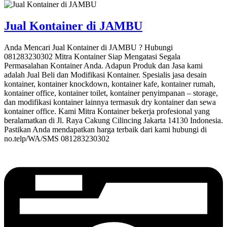
Jual Kontainer di JAMBU
Anda Mencari Jual Kontainer di JAMBU ? Hubungi
081283230302 Mitra Kontainer Siap Mengatasi Segala
Permasalahan Kontainer Anda. Adapun Produk dan Jasa kami
adalah Jual Beli dan Modifikasi Kontainer. Spesialis jasa desain
kontainer, kontainer knockdown, kontainer kafe, kontainer rumah,
kontainer office, kontainer toilet, kontainer penyimpanan – storage,
dan modifikasi kontainer lainnya termasuk dry kontainer dan sewa
kontainer office. Kami Mitra Kontainer bekerja profesional yang
beralamatkan di Jl. Raya Cakung Cilincing Jakarta 14130 Indonesia.
Pastikan Anda mendapatkan harga terbaik dari kami hubungi di
no.telp/WA/SMS 081283230302