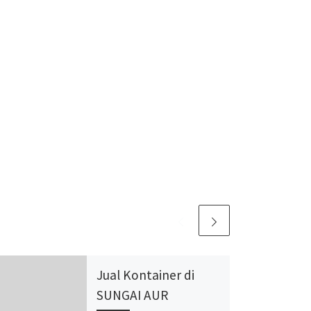
Jual Kontainer di
SUNGAI AUR