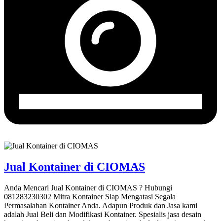
Jual Kontainer di CIOMAS
Anda Mencari Jual Kontainer di CIOMAS ? Hubungi
081283230302 Mitra Kontainer Siap Mengatasi Segala
Permasalahan Kontainer Anda. Adapun Produk dan Jasa kami
adalah Jual Beli dan Modifikasi Kontainer. Spesialis jasa desain