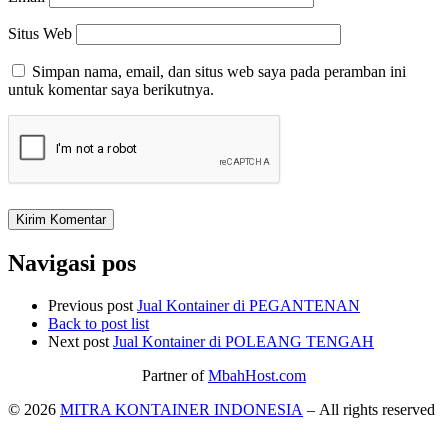
Situs Web
Simpan nama, email, dan situs web saya pada peramban ini
untuk komentar saya berikutnya.
Navigasi pos
Previous post
Jual Kontainer di PEGANTENAN
Back to post list
Next post
Jual Kontainer di POLEANG TENGAH
Partner of
MbahHost.com
© 2026
MITRA KONTAINER INDONESIA
– All rights reserved