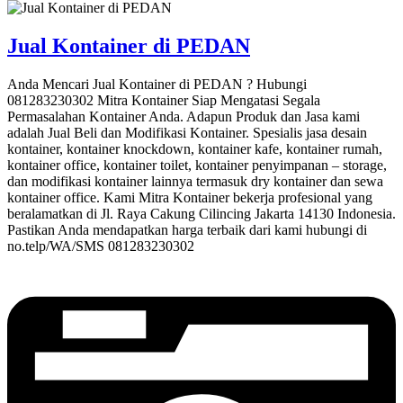
Jual Kontainer di PEDAN
Anda Mencari Jual Kontainer di PEDAN ? Hubungi
081283230302 Mitra Kontainer Siap Mengatasi Segala
Permasalahan Kontainer Anda. Adapun Produk dan Jasa kami
adalah Jual Beli dan Modifikasi Kontainer. Spesialis jasa desain
kontainer, kontainer knockdown, kontainer kafe, kontainer rumah,
kontainer office, kontainer toilet, kontainer penyimpanan – storage,
dan modifikasi kontainer lainnya termasuk dry kontainer dan sewa
kontainer office. Kami Mitra Kontainer bekerja profesional yang
beralamatkan di Jl. Raya Cakung Cilincing Jakarta 14130 Indonesia.
Pastikan Anda mendapatkan harga terbaik dari kami hubungi di
no.telp/WA/SMS 081283230302