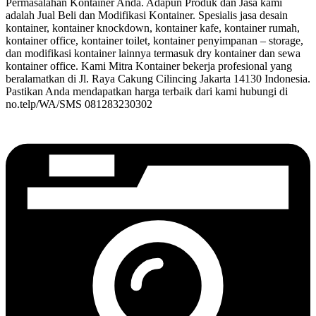
Permasalahan Kontainer Anda. Adapun Produk dan Jasa kami
adalah Jual Beli dan Modifikasi Kontainer. Spesialis jasa desain
kontainer, kontainer knockdown, kontainer kafe, kontainer rumah,
kontainer office, kontainer toilet, kontainer penyimpanan – storage,
dan modifikasi kontainer lainnya termasuk dry kontainer dan sewa
kontainer office. Kami Mitra Kontainer bekerja profesional yang
beralamatkan di Jl. Raya Cakung Cilincing Jakarta 14130 Indonesia.
Pastikan Anda mendapatkan harga terbaik dari kami hubungi di
no.telp/WA/SMS 081283230302