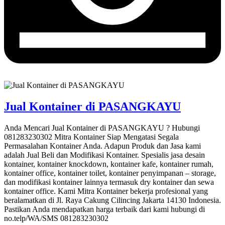
Jual Kontainer di PASANGKAYU
Anda Mencari Jual Kontainer di PASANGKAYU ? Hubungi
081283230302 Mitra Kontainer Siap Mengatasi Segala
Permasalahan Kontainer Anda. Adapun Produk dan Jasa kami
adalah Jual Beli dan Modifikasi Kontainer. Spesialis jasa desain
kontainer, kontainer knockdown, kontainer kafe, kontainer rumah,
kontainer office, kontainer toilet, kontainer penyimpanan – storage,
dan modifikasi kontainer lainnya termasuk dry kontainer dan sewa
kontainer office. Kami Mitra Kontainer bekerja profesional yang
beralamatkan di Jl. Raya Cakung Cilincing Jakarta 14130 Indonesia.
Pastikan Anda mendapatkan harga terbaik dari kami hubungi di
no.telp/WA/SMS 081283230302