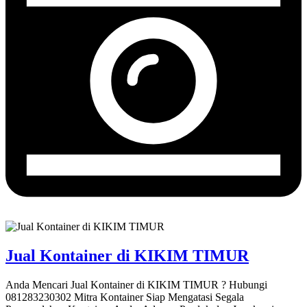
Jual Kontainer di KIKIM TIMUR
Anda Mencari Jual Kontainer di KIKIM TIMUR ? Hubungi
081283230302 Mitra Kontainer Siap Mengatasi Segala