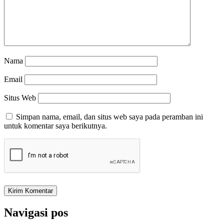
Nama
Email
Situs Web
Simpan nama, email, dan situs web saya pada peramban ini
untuk komentar saya berikutnya.
Navigasi pos