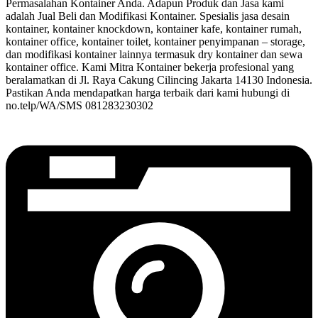
Permasalahan Kontainer Anda. Adapun Produk dan Jasa kami
adalah Jual Beli dan Modifikasi Kontainer. Spesialis jasa desain
kontainer, kontainer knockdown, kontainer kafe, kontainer rumah,
kontainer office, kontainer toilet, kontainer penyimpanan – storage,
dan modifikasi kontainer lainnya termasuk dry kontainer dan sewa
kontainer office. Kami Mitra Kontainer bekerja profesional yang
beralamatkan di Jl. Raya Cakung Cilincing Jakarta 14130 Indonesia.
Pastikan Anda mendapatkan harga terbaik dari kami hubungi di
no.telp/WA/SMS 081283230302