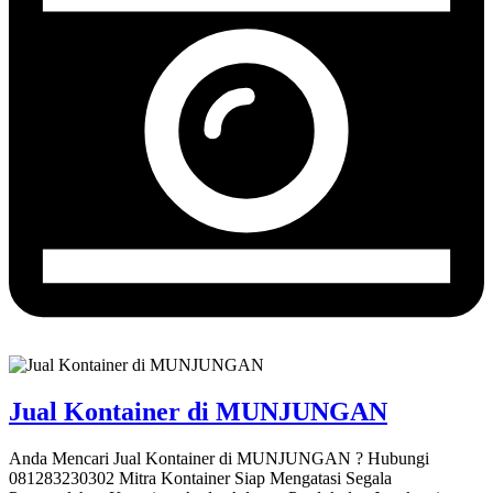
Jual Kontainer di MUNJUNGAN
Anda Mencari Jual Kontainer di MUNJUNGAN ? Hubungi
081283230302 Mitra Kontainer Siap Mengatasi Segala