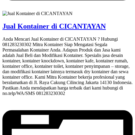
Jual Kontainer di CICANTAYAN
Anda Mencari Jual Kontainer di CICANTAYAN ? Hubungi
081283230302 Mitra Kontainer Siap Mengatasi Segala
Permasalahan Kontainer Anda. Adapun Produk dan Jasa kami
adalah Jual Beli dan Modifikasi Kontainer. Spesialis jasa desain
kontainer, kontainer knockdown, kontainer kafe, kontainer rumah,
kontainer office, kontainer toilet, kontainer penyimpanan – storage,
dan modifikasi kontainer lainnya termasuk dry kontainer dan sewa
kontainer office. Kami Mitra Kontainer bekerja profesional yang
beralamatkan di Jl. Raya Cakung Cilincing Jakarta 14130 Indonesia.
Pastikan Anda mendapatkan harga terbaik dari kami hubungi di
no.telp/WA/SMS 081283230302