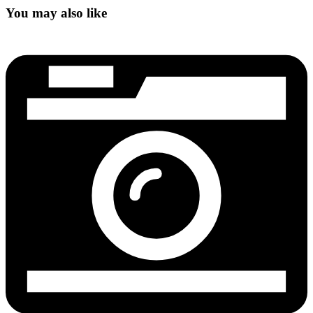
You may also like